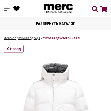
РАЗВЕРНУТЬ КАТАЛОГ
МУЖСКОЕ
ВЕРХНЯЯ ОДЕЖДА
ПУХОВАЯ ДВУСТОРОННЯЯ П…
Назад