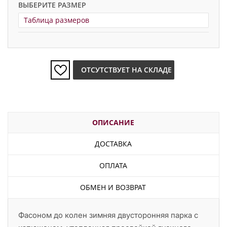
ВЫБЕРИТЕ РАЗМЕР
Таблица размеров
ОТСУТСТВУЕТ НА СКЛАДЕ
ОПИСАНИЕ
ДОСТАВКА
ОПЛАТА
ОБМЕН И ВОЗВРАТ
Фасоном до колен зимняя двусторонняя парка с