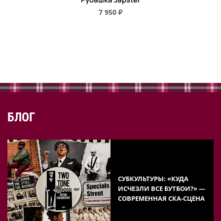
7 950 ₽
БЛОГ
СУБКУЛЬТУРЫ: «КУДА
ИСЧЕЗЛИ ВСЕ БУТБОИ?» —
СОВРЕМЕННАЯ СКА-СЦЕНА