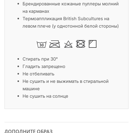
Брендированные кожаные пуллеры молний
на карманах
Термоаппликация British Subcultures на
левом плече (у однотонной белой стороны)
Стирать при 30°
Гладить запрещено
Не отбеливать
Не сушить и не выжимать в стиральной
машине
Не сушить на солнце
ДОПОЛНИТЕ ОБРАЗ