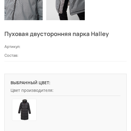
Пуховая двусторонняя парка Halley
Артикул:
Состав:
ВЫБРАННЫЙ ЦВЕТ:
Цвет производителя: