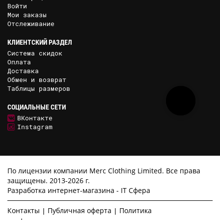
Войти
Мои заказы
Отслеживание
КЛИЕНТСКИЙ РАЗДЕЛ
Система скидок
Оплата
Доставка
Обмен и возврат
Таблицы размеров
СОЦИАЛЬНЫЕ СЕТИ
ВКонтакте
Instagram
По лицензии компании Merc Clothing Limited. Все права
защищены. 2013-2026 г.
Разработка интернет-магазина -
IT Сфера
Контакты
Публичная оферта
Политика