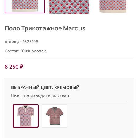
Поло Трикотажное Marcus
Артикул: 1625106
Состав: 100% хлопок
8 250 ₽
ВЫБРАННЫЙ ЦВЕТ: КРЕМОВЫЙ
Цвет производителя: cream