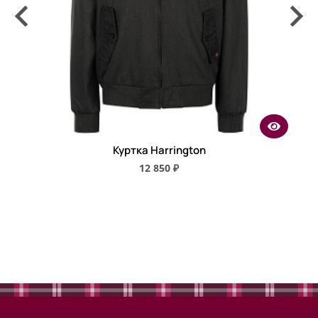
Куртка Harrington
12 850 ₽