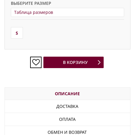
ВЫБЕРИТЕ РАЗМЕР
Таблица размеров
S
В КОРЗИНУ
ОПИСАНИЕ
ДОСТАВКА
ОПЛАТА
ОБМЕН И ВОЗВРАТ