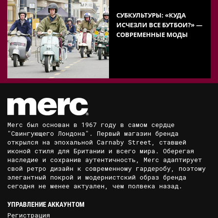
СУБКУЛЬТУРЫ: «КУДА
ИСЧЕЗЛИ ВСЕ БУТБОИ?» —
СОВРЕМЕННЫЕ МОДЫ
Merc был основан в 1967 году в самом сердце
"Свингующего Лондона". Первый магазин бренда
открылся на эпохальной Carnaby Street, ставшей
иконой стиля для Британии и всего мира. Оберегая
наследие и сохранив аутентичность, Merc адаптирует
свой ретро дизайн к современному гардеробу, поэтому
элегантный покрой и модернистский образ бренда
сегодня не менее актуален, чем полвека назад.
УПРАВЛЕНИЕ АККАУНТОМ
Регистрация