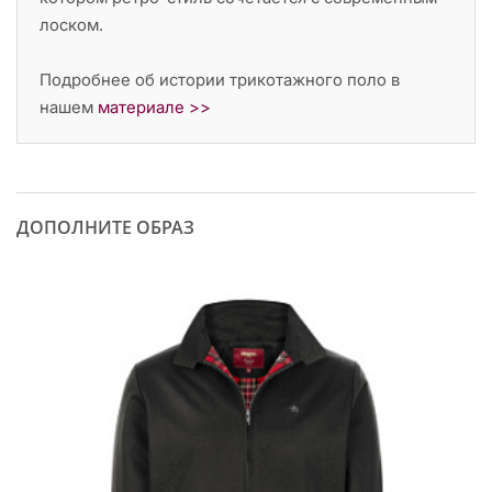
лоском.
Подробнее об истории трикотажного поло в
нашем
материале >>
ДОПОЛНИТЕ ОБРАЗ