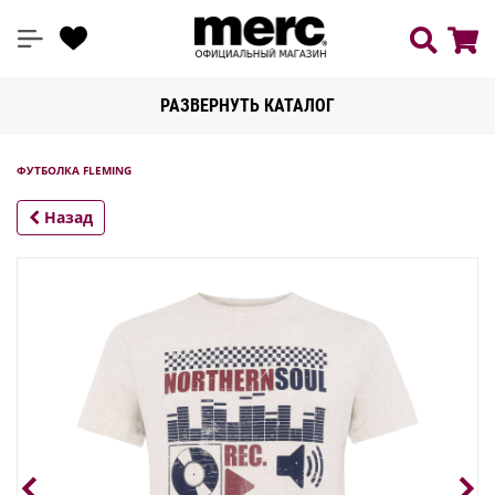
РАЗВЕРНУТЬ КАТАЛОГ
ФУТБОЛКА FLEMING
Назад