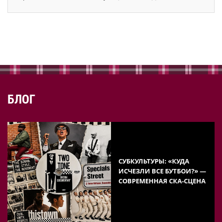
БЛОГ
СУБКУЛЬТУРЫ: «КУДА
ИСЧЕЗЛИ ВСЕ БУТБОИ?» —
СОВРЕМЕННАЯ СКА-СЦЕНА