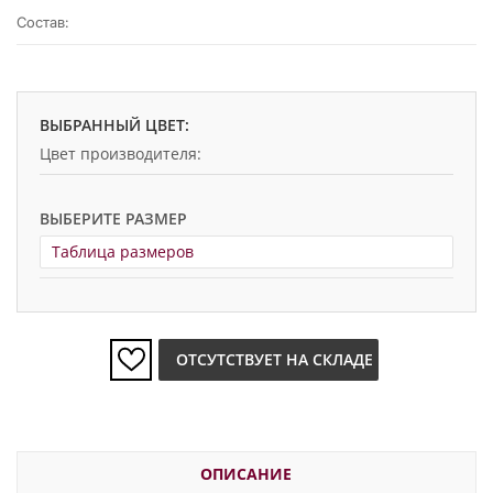
Состав:
ВЫБРАННЫЙ ЦВЕТ:
Цвет производителя:
ВЫБЕРИТЕ РАЗМЕР
Таблица размеров
ОТСУТСТВУЕТ НА СКЛАДЕ
ОПИСАНИЕ