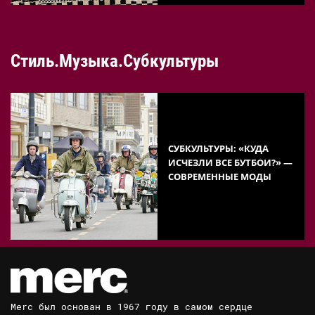
Стиль.Музыка.Субкультуры
СУБКУЛЬТУРЫ: «КУДА
ИСЧЕЗЛИ ВСЕ БУТБОИ?» —
СОВРЕМЕННЫЕ МОДЫ
Merc был основан в 1967 году в самом сердце