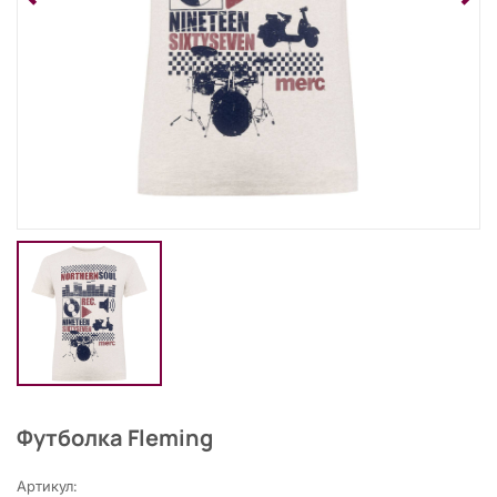
Футболка Fleming
Артикул: