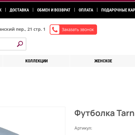
К
ДОСТАВКА
ОБМЕН И ВОЗВРАТ
ОПЛАТА
ПОДАРОЧНЫЕ КА
нский пер., 21 стр. 1
КОЛЛЕКЦИИ
ЖЕНСКОЕ
Футболка Tarn
Артикул: