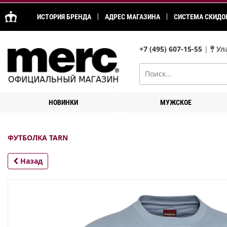
ИСТОРИЯ БРЕНДА
АДРЕС МАГАЗИНА
СИСТЕМА СКИДО
+7 (495) 607-15-55
|
Ула
НОВИНКИ
МУЖСКОЕ
ФУТБОЛКА TARN
Назад