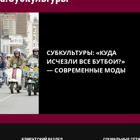
СУБКУЛЬТУРЫ: «КУДА
ИСЧЕЗЛИ ВСЕ БУТБОИ?»
— СОВРЕМЕННЫЕ МОДЫ
КЛИЕНТСКИЙ РАЗДЕЛ
СОЦИАЛЬНЫЕ СЕТ