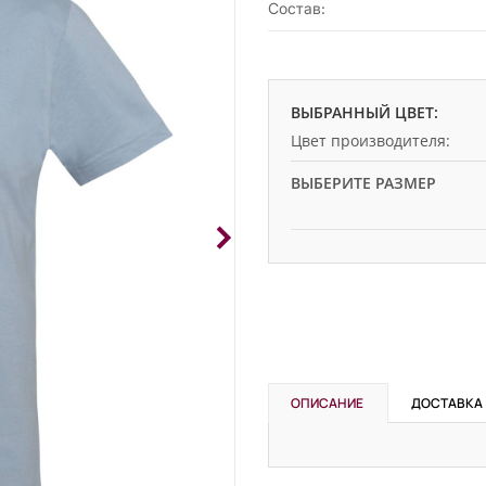
Состав:
ВЫБРАННЫЙ ЦВЕТ:
Цвет производителя:
ВЫБЕРИТЕ РАЗМЕР
ОПИСАНИЕ
ДОСТАВКА