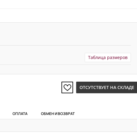
Таблица размеров
ОТСУТСТВУЕТ НА СКЛАДЕ
ОПЛАТА
ОБМЕН И ВОЗВРАТ