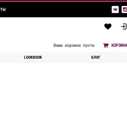
РТЫ
Ваша корзина
пуста
КОРЗИН
LOOKBOOK
БЛОГ