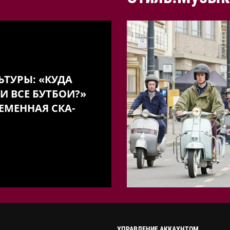
ЬТУРЫ: «КУДА
И ВСЕ БУТБОИ?»
ЕМЕННАЯ СКА-
УПРАВЛЕНИЕ АККАУНТОМ