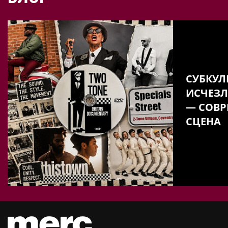
СУБКУЛ
ИСЧЕЗЛ
— СОВР
СЦЕНА