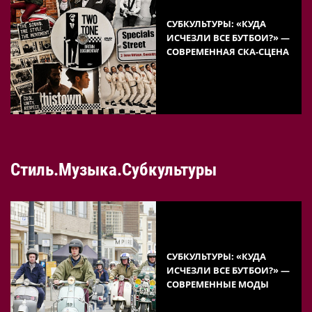
СУБКУЛЬТУРЫ: «КУДА
ИСЧЕЗЛИ ВСЕ БУТБОИ?» —
СОВРЕМЕННАЯ СКА-СЦЕНА
Стиль.Музыка.Субкультуры
СУБКУЛЬТУРЫ: «КУДА
ИСЧЕЗЛИ ВСЕ БУТБОИ?» —
СОВРЕМЕННЫЕ МОДЫ