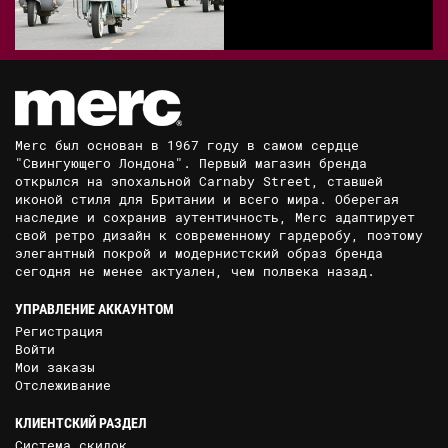
Merc был основан в 1967 году в самом сердце
"Свингующего Лондона". Первый магазин бренда
открылся на эпохальной Carnaby Street, ставшей
иконой стиля для Британии и всего мира. Оберегая
наследие и сохранив аутентичность, Merc адаптирует
свой ретро дизайн к современному гардеробу, поэтому
элегантный покрой и модернистский образ бренда
сегодня не менее актуален, чем полвека назад.
УПРАВЛЕНИЕ АККАУНТОМ
Регистрация
Войти
Мои заказы
Отслеживание
КЛИЕНТСКИЙ РАЗДЕЛ
Система скидок