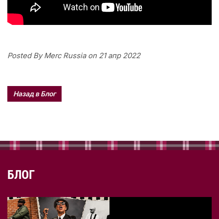
Posted By Merc Russia on 21 апр 2022
Назад в Блог
БЛОГ