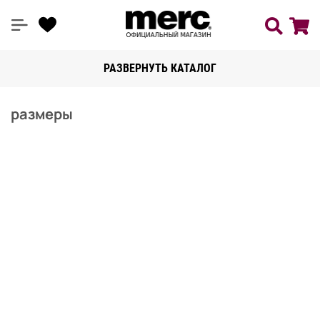
РАЗВЕРНУТЬ КАТАЛОГ
размеры