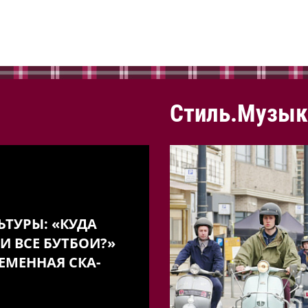
Стиль.Музык
ЬТУРЫ: «КУДА
И ВСЕ БУТБОИ?»
ЕМЕННАЯ СКА-