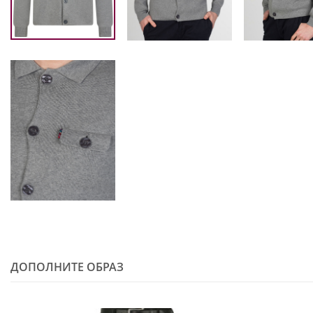
ДОПОЛНИТЕ ОБРАЗ