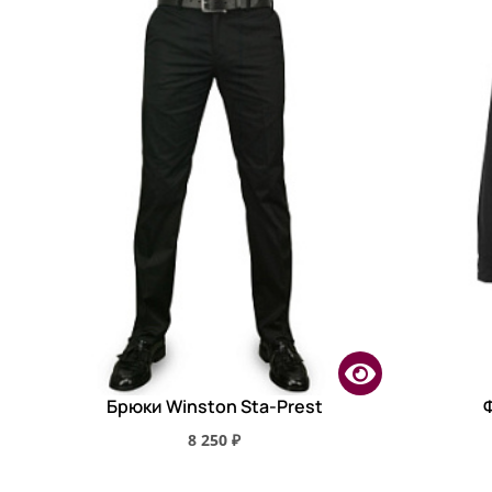
Брюки Winston Sta-Prest
8 250 ₽