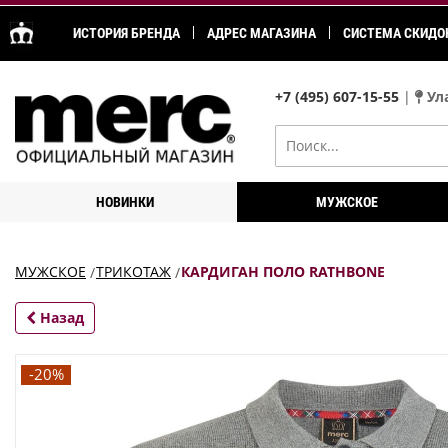
ИСТОРИЯ БРЕНДА
АДРЕС МАГАЗИНА
СИСТЕМА СКИДО
+7 (495) 607-15-55
|
Ула
НОВИНКИ
МУЖСКОЕ
МУЖСКОЕ
ТРИКОТАЖ
КАРДИГАН ПОЛО RATHBONE
Назад
-20%