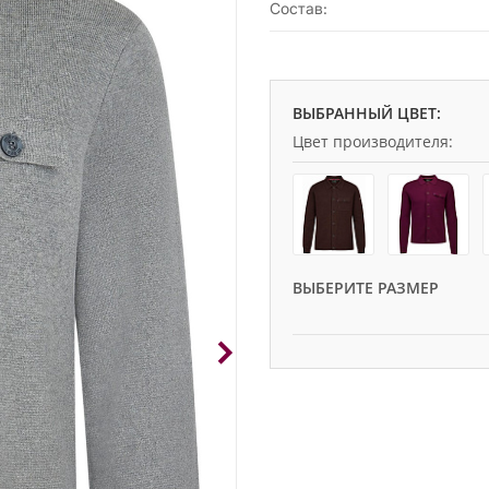
Состав:
ВЫБРАННЫЙ ЦВЕТ:
Цвет производителя:
ВЫБЕРИТЕ РАЗМЕР