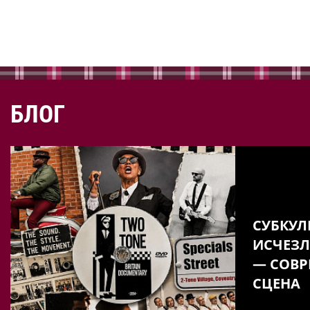
БЛОГ
СУБКУЛ
ИСЧЕЗЛ
— СОВР
СЦЕНА