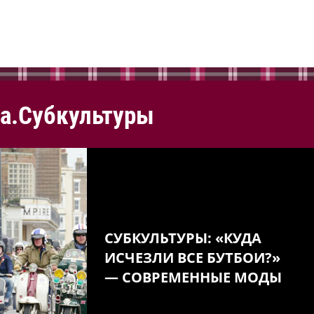
а.Субкультуры
СУБКУЛЬТУРЫ: «КУДА
ИСЧЕЗЛИ ВСЕ БУТБОИ?»
— СОВРЕМЕННЫЕ МОДЫ