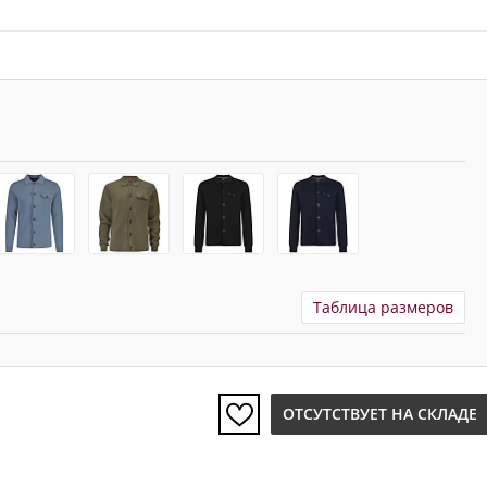
Таблица размеров
ОТСУТСТВУЕТ НА СКЛАДЕ