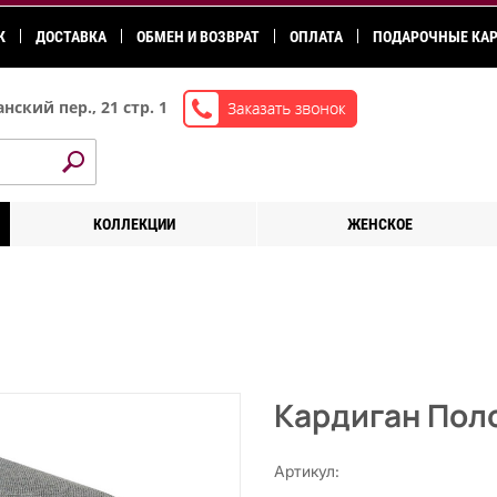
К
ДОСТАВКА
ОБМЕН И ВОЗВРАТ
ОПЛАТА
ПОДАРОЧНЫЕ КА
нский пер., 21 стр. 1
КОЛЛЕКЦИИ
ЖЕНСКОЕ
Кардиган Пол
Артикул: