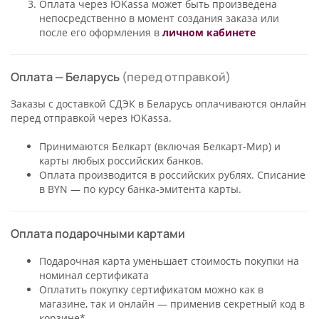
Оплата через ЮKassa может быть произведена
непосредственно в момент создания заказа или
после его оформления в
личном кабинете
Оплата
—
Беларусь
(перед отправкой)
Заказы с доставкой СДЭК в Беларусь оплачиваются онлайн
перед отправкой через ЮKassa.
Принимаются Белкарт (включая Белкарт-Мир) и
карты любых российских банков.
Оплата производится в российских рублях. Списание
в BYN — по курсу банка-эмитента карты.
Оплата подарочными картами
Подарочная карта уменьшает стоимость покупки на
номинал сертификата
Оплатить покупку сертификатом можно как в
магазине, так и онлайн — применив секретный код в
корзине*