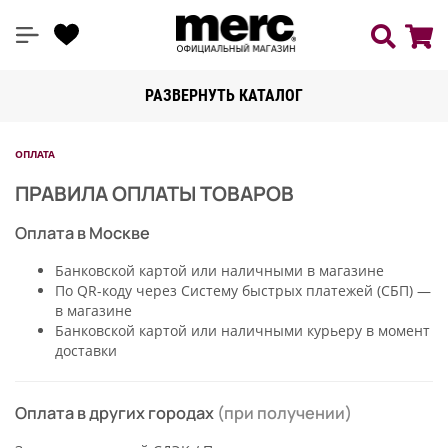
РАЗВЕРНУТЬ КАТАЛОГ
ОПЛАТА
ПРАВИЛА ОПЛАТЫ ТОВАРОВ
Оплата в Москве
Банковской картой или наличными в магазине
По QR-коду через Систему быстрых платежей (СБП) —
в магазине
Банковской картой или наличными курьеру в момент
доставки
Оплата в других городах
(при получении)