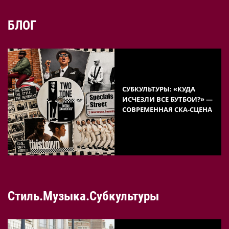
БЛОГ
СУБКУЛЬТУРЫ: «КУДА
ИСЧЕЗЛИ ВСЕ БУТБОИ?» —
СОВРЕМЕННАЯ СКА-СЦЕНА
Стиль.Музыка.Субкультуры