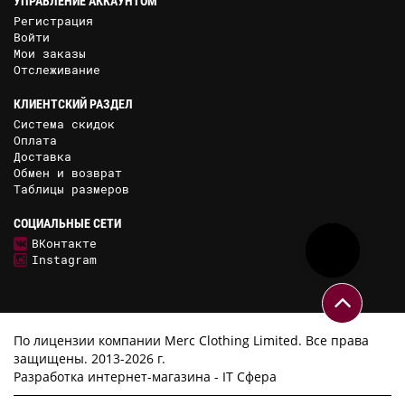
УПРАВЛЕНИЕ АККАУНТОМ
Регистрация
Войти
Мои заказы
Отслеживание
КЛИЕНТСКИЙ РАЗДЕЛ
Система скидок
Оплата
Доставка
Обмен и возврат
Таблицы размеров
СОЦИАЛЬНЫЕ СЕТИ
ВКонтакте
Instagram
По лицензии компании Merc Clothing Limited. Все права
защищены. 2013-2026 г.
Разработка интернет-магазина -
IT Сфера