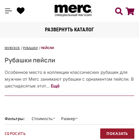
РАЗВЕРНУТЬ КАТАЛОГ
МУЖСКОЕ
РУБАШКИ
ПЕЙСЛИ
Рубашки пейсли
Особенное место в коллекции классических рубашек для
мужчин от Merc занимают рубашки с орнаментом пейсли. В
шестидесятые этот...
Ещё
Фильтры:
Стоимость
Размер