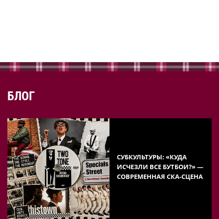
БЛОГ
СУБКУЛЬТУРЫ: «КУДА
ИСЧЕЗЛИ ВСЕ БУТБОИ?» —
СОВРЕМЕННАЯ СКА-СЦЕНА