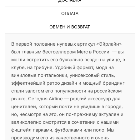
ОПЛАТА
ОБМЕН И ВОЗВРАТ
В первой половине нулевых артикул «Эйрлайн»
был главным бестселлером Merc в России, — вы
могли встретить его буквально везде: на улице, в
клубе, на трибуне. Удобный формат, мода на
виниловые почтальонки, унисексовый стиль,
эффектнейший ретро дизайн и мощный брендинг
стали залогом его популярности на российском
рынке. Сегодня Airline — редкий аксессуар для
ценителей, который почти не увидишь в городе,
но, несмотря на это, он по-прежнему актуален и
великолепно смотрится в сочетании с нашими
фиштейл парками, футболками или поло. Мы
производим его из качественного и очень