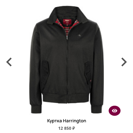
Куртка Harrington
12 850 ₽