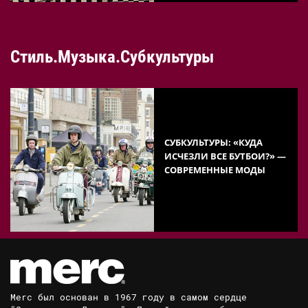
Стиль.Музыка.Субкультуры
СУБКУЛЬТУРЫ: «КУДА
ИСЧЕЗЛИ ВСЕ БУТБОИ?» —
СОВРЕМЕННЫЕ МОДЫ
Merc был основан в 1967 году в самом сердце