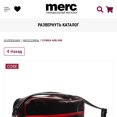
РАЗВЕРНУТЬ КАТАЛОГ
КОЛЛЕКЦИИ
АКСЕССУАРЫ
СУМКА AIRLINE
Назад
CORE