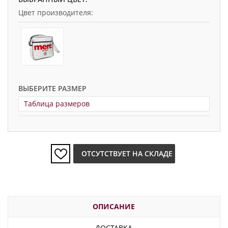
Цвет производителя:
ВЫБЕРИТЕ РАЗМЕР
Таблица размеров
ОТСУТСТВУЕТ НА СКЛАДЕ
ОПИСАНИЕ
ДОСТАВКА