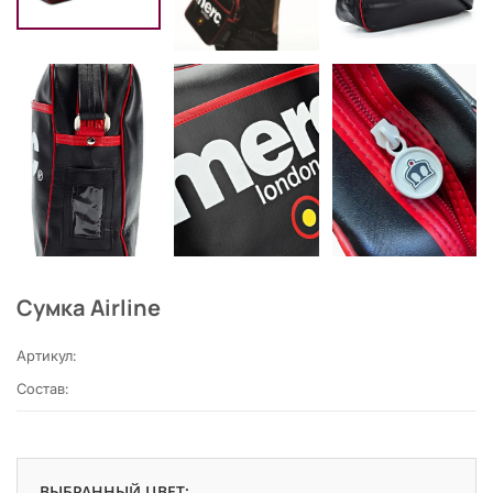
Сумка Airline
Артикул:
Состав:
ВЫБРАННЫЙ ЦВЕТ: