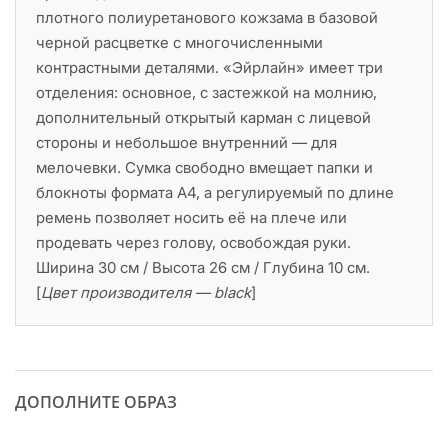
плотного полиуретанового кожзама в базовой
черной расцветке с многочисленными
контрастными деталями. «Эйрлайн» имеет три
отделения: основное, с застежкой на молнию,
дополнительный открытый карман с лицевой
стороны и небольшое внутренний — для
мелочевки. Сумка свободно вмещает папки и
блокноты формата А4, а регулируемый по длине
ремень позволяет носить её на плече или
продевать через голову, освобождая руки.
Ширина 30 см / Высота 26 см / Глубина 10 см.
[
Цвет производителя — black
]
ДОПОЛНИТЕ ОБРАЗ