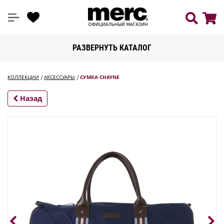
РАЗВЕРНУТЬ КАТАЛОГ
КОЛЛЕКЦИИ
АКСЕССУАРЫ
СУМКА CHAYNE
Назад