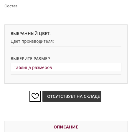
Состав:
ВЫБРАННЫЙ ЦВЕТ:
Цвет производителя:
ВЫБЕРИТЕ РАЗМЕР
Таблица размеров
ОТСУТСТВУЕТ НА СКЛАДЕ
ОПИСАНИЕ