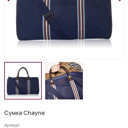
Сумка Chayne
Артикул: