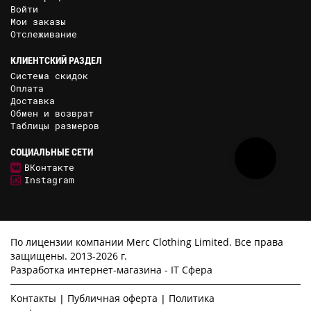
Войти
Мои заказы
Отслеживание
КЛИЕНТСКИЙ РАЗДЕЛ
Система скидок
Оплата
Доставка
Обмен и возврат
Таблицы размеров
СОЦИАЛЬНЫЕ СЕТИ
ВКонтакте
Instagram
По лицензии компании Merc Clothing Limited. Все права
защищены. 2013-2026 г.
Разработка интернет-магазина -
IT Сфера
Контакты
Публичная оферта
Политика