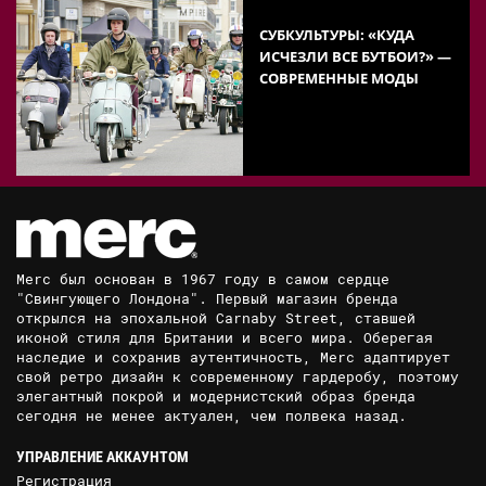
СУБКУЛЬТУРЫ: «КУДА
ИСЧЕЗЛИ ВСЕ БУТБОИ?» —
СОВРЕМЕННЫЕ МОДЫ
Merc был основан в 1967 году в самом сердце
"Свингующего Лондона". Первый магазин бренда
открылся на эпохальной Carnaby Street, ставшей
иконой стиля для Британии и всего мира. Оберегая
наследие и сохранив аутентичность, Merc адаптирует
свой ретро дизайн к современному гардеробу, поэтому
элегантный покрой и модернистский образ бренда
сегодня не менее актуален, чем полвека назад.
УПРАВЛЕНИЕ АККАУНТОМ
Регистрация