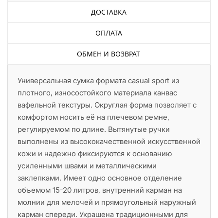
ДОСТАВКА
ОПЛАТА
ОБМЕН И ВОЗВРАТ
Универсальная сумка формата casual sport из
плотного, износостойкого материала канвас
вафельной текстуры. Округлая форма позволяет с
комфортом носить её на плечевом ремне,
регулируемом по длине. Вытянутые ручки
выполнены из высококачественной искусственной
кожи и надежно фиксируются к основанию
усиленными швами и металлическими
заклепками. Имеет одно основное отделение
объемом 15-20 литров, внутренний карман на
молнии для мелочей и прямоугольный наружный
карман спереди. Украшена традиционными для