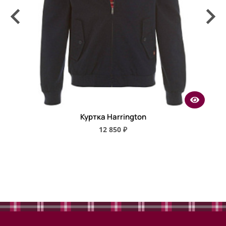
Куртка Harrington
12 850 ₽