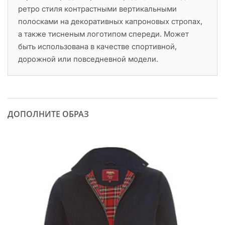
ретро стиля контрастными вертикальными
полосками на декоративных капроновых стропах,
а также тисненым логотипом спереди. Может
быть использована в качестве спортивной,
дорожной или повседневной модели.
ДОПОЛНИТЕ ОБРАЗ