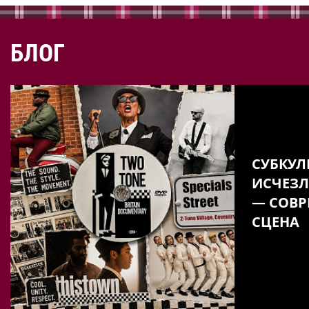
БЛОГ
СУБКУЛ
ИСЧЕЗЛ
— СОВР
СЦЕНА