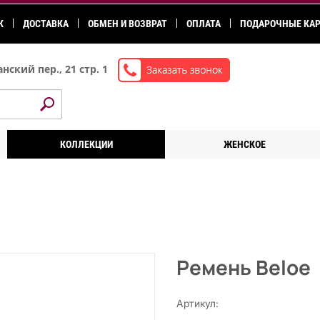
К
ДОСТАВКА
ОБМЕН И ВОЗВРАТ
ОПЛАТА
ПОДАРОЧНЫЕ КА
нский пер., 21 стр. 1
КОЛЛЕКЦИИ
ЖЕНСКОЕ
Ремень Beloe
Артикул: