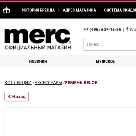
ИСТОРИЯ БРЕНДА
АДРЕС МАГАЗИНА
СИСТЕМА СКИДО
+7 (495) 607-15-55
|
Ула
НОВИНКИ
МУЖСКОЕ
КОЛЛЕКЦИИ
АКСЕССУАРЫ
РЕМЕНЬ BELOE
Назад