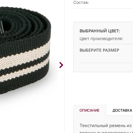
Состав:
ВЫБРАННЫЙ ЦВЕТ:
Цвет производителя:
ВЫБЕРИТЕ РАЗМЕР
ОПИСАНИЕ
ДОСТАВКА
Текстильный ремень из 
пряжке выгравированы б