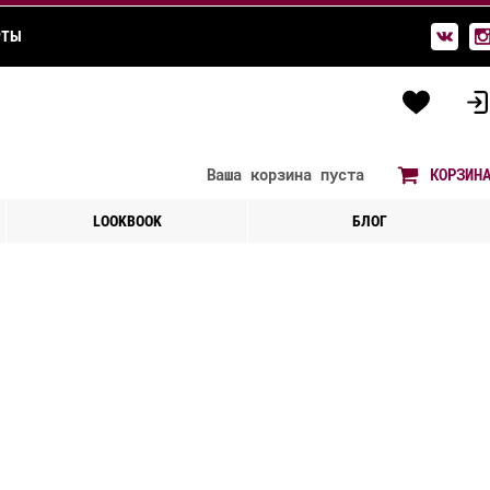
РТЫ
Ваша корзина
пуста
КОРЗИН
LOOKBOOK
БЛОГ