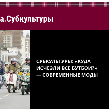
а.Субкультуры
СУБКУЛЬТУРЫ: «КУДА
ИСЧЕЗЛИ ВСЕ БУТБОИ?»
— СОВРЕМЕННЫЕ МОДЫ