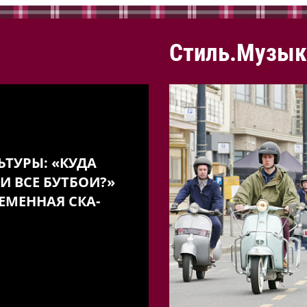
Стиль.Музык
ЬТУРЫ: «КУДА
И ВСЕ БУТБОИ?»
ЕМЕННАЯ СКА-