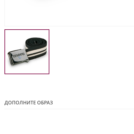
ДОПОЛНИТЕ ОБРАЗ