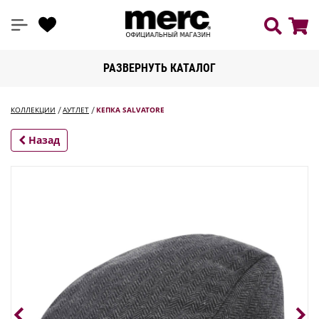
РАЗВЕРНУТЬ КАТАЛОГ
КОЛЛЕКЦИИ
АУТЛЕТ
КЕПКА SALVATORE
Назад