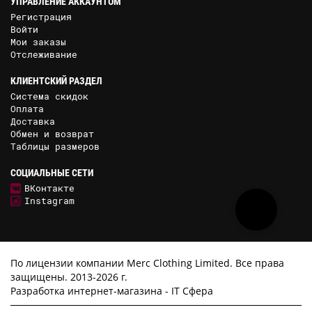
УПРАВЛЕНИЕ АККАУНТОМ
Регистрация
Войти
Мои заказы
Отслеживание
КЛИЕНТСКИЙ РАЗДЕЛ
Система скидок
Оплата
Доставка
Обмен и возврат
Таблицы размеров
СОЦИАЛЬНЫЕ СЕТИ
ВКонтакте
Instagram
По лицензии компании Merc Clothing Limited. Все права
защищены. 2013-2026 г.
Разработка интернет-магазина -
IT Сфера