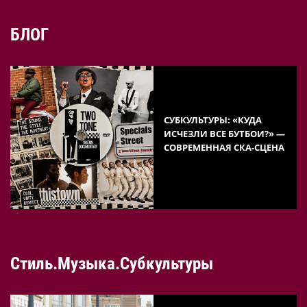
БЛОГ
СУБКУЛЬТУРЫ: «КУДА
ИСЧЕЗЛИ ВСЕ БУТБОИ?» —
СОВРЕМЕННАЯ СКА-СЦЕНА
Стиль.Музыка.Субкультуры