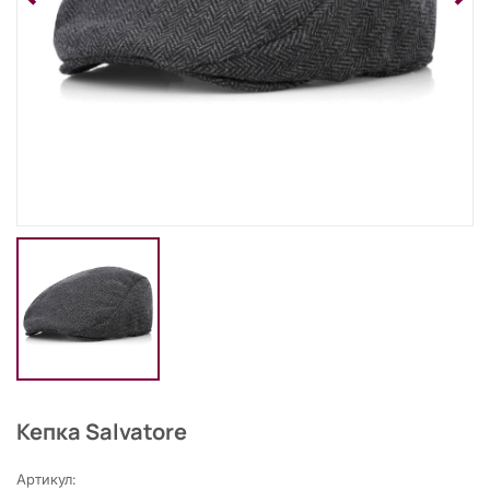
Кепка Salvatore
Артикул: