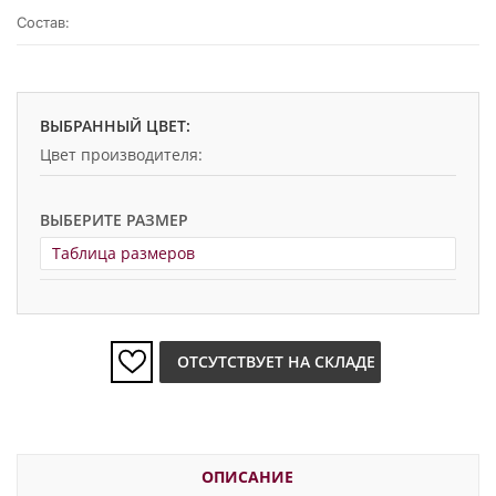
Состав:
ВЫБРАННЫЙ ЦВЕТ:
Цвет производителя:
ВЫБЕРИТЕ РАЗМЕР
Таблица размеров
ОТСУТСТВУЕТ НА СКЛАДЕ
ОПИСАНИЕ