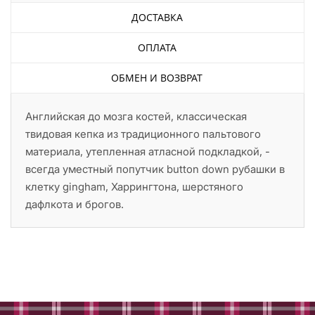
ДОСТАВКА
ОПЛАТА
ОБМЕН И ВОЗВРАТ
Английская до мозга костей, классическая
твидовая кепка из традиционного пальтового
материала, утепленная атласной подкладкой, -
всегда уместный попутчик button down рубашки в
клетку gingham, Харрингтона, шерстяного
дафлкота и брогов.