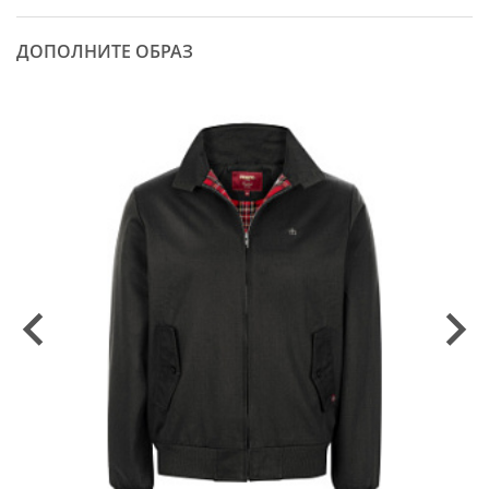
ДОПОЛНИТЕ ОБРАЗ