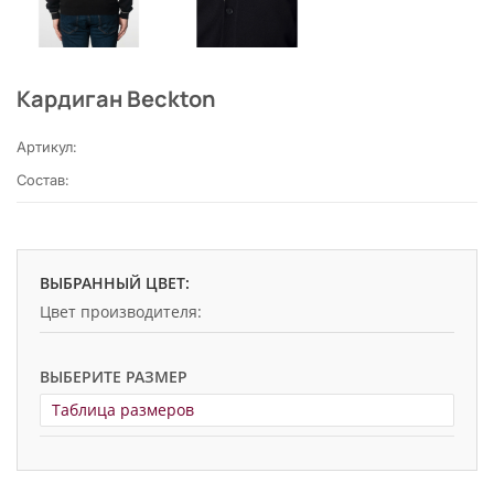
Кардиган Beckton
Артикул:
Состав:
ВЫБРАННЫЙ ЦВЕТ:
Цвет производителя:
ВЫБЕРИТЕ РАЗМЕР
Таблица размеров