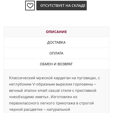
ОТСУТСТВУЕТ НА СКЛАДЕ
ОПИСАНИЕ
ДОСТАВКА
ОПЛАТА
ОБМЕН И ВОЗВРАТ
Классический мужской кардиган на пуговицах, с
неглубоким V-образным вырезом горловины –
вечный эталон smart casual стиля с приставкой
«необходимо иметь». Изготовлен из
первоклассного легкого трикотажа в строгой
черной расцветке – натуральной