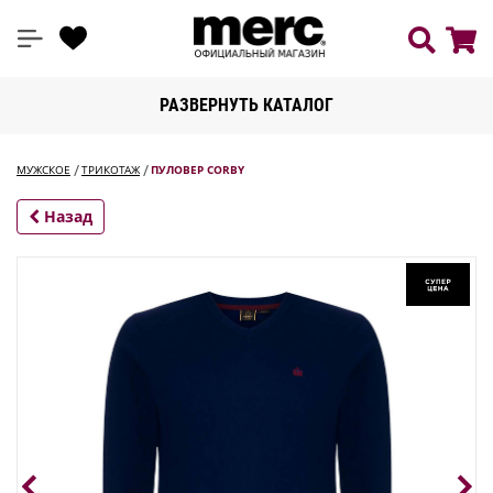
РАЗВЕРНУТЬ КАТАЛОГ
МУЖСКОЕ
ТРИКОТАЖ
ПУЛОВЕР CORBY
Назад