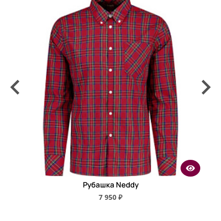
Рубашка Neddy
7 950 ₽