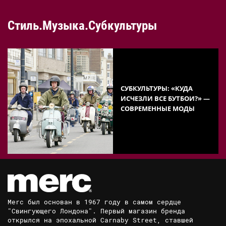
Стиль.Музыка.Субкультуры
СУБКУЛЬТУРЫ: «КУДА
ИСЧЕЗЛИ ВСЕ БУТБОИ?» —
СОВРЕМЕННЫЕ МОДЫ
Merc был основан в 1967 году в самом сердце
"Свингующего Лондона". Первый магазин бренда
открылся на эпохальной Carnaby Street, ставшей