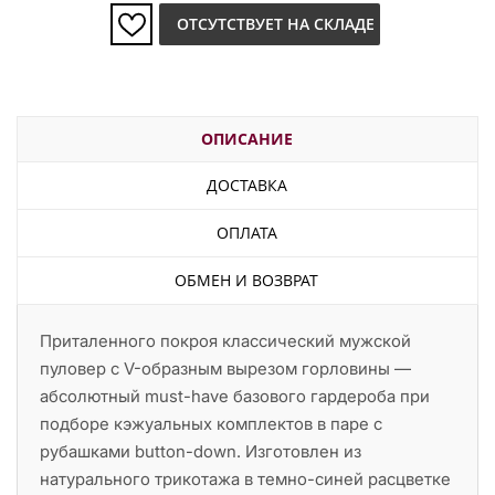
ОТСУТСТВУЕТ НА СКЛАДЕ
ОПИСАНИЕ
ДОСТАВКА
ОПЛАТА
ОБМЕН И ВОЗВРАТ
Приталенного покроя классический мужской
пуловер с V-образным вырезом горловины —
абсолютный must-have базового гардероба при
подборе кэжуальных комплектов в паре с
рубашками button-down. Изготовлен из
натурального трикотажа в темно-синей расцветке