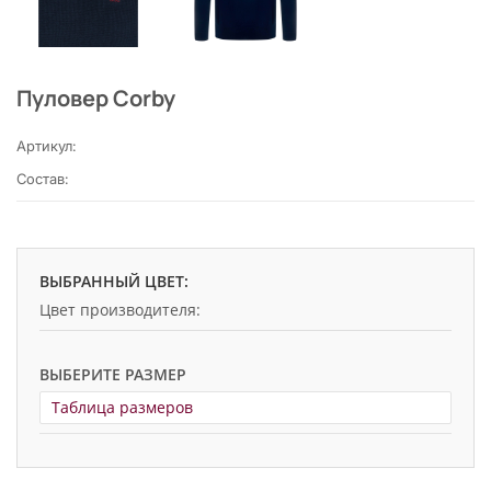
Пуловер Corby
Артикул:
Состав:
ВЫБРАННЫЙ ЦВЕТ:
Цвет производителя:
ВЫБЕРИТЕ РАЗМЕР
Таблица размеров