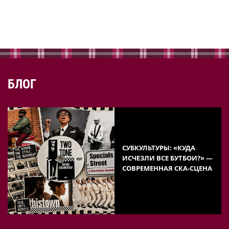
БЛОГ
СУБКУЛЬТУРЫ: «КУДА
ИСЧЕЗЛИ ВСЕ БУТБОИ?» —
СОВРЕМЕННАЯ СКА-СЦЕНА