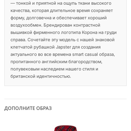
— тонкой и приятной на ощупь ткани высокого
качества, которая длительное время сохраняет
форму, долговечна и обеспечивает хороший
воздухообмен. Брендирован контрастной
вышивкой фирменного логотипа Корона на груди
справа. Сочетайте эту модель с нашей знаковой
клетчатой рубашкой Japster для создания
актуального во все времена smart casual образа,
пропитанного английским благородством,
полувековым наследием нашего стиля и
британской идентичностью.
ДОПОЛНИТЕ ОБРАЗ