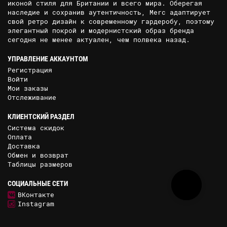
иконой стиля для Британии и всего мира. Оберегая
наследие и сохранив аутентичность, Merc адаптирует
свой ретро дизайн к современному гардеробу, поэтому
элегантный покрой и модернистский образ бренда
сегодня не менее актуален, чем полвека назад.
УПРАВЛЕНИЕ АККАУНТОМ
Регистрация
Войти
Мои заказы
Отслеживание
КЛИЕНТСКИЙ РАЗДЕЛ
Система скидок
Оплата
Доставка
Обмен и возврат
Таблицы размеров
СОЦИАЛЬНЫЕ СЕТИ
ВКонтакте
Instagram