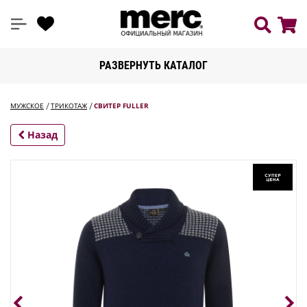
РАЗВЕРНУТЬ КАТАЛОГ
МУЖСКОЕ
ТРИКОТАЖ
СВИТЕР FULLER
Назад