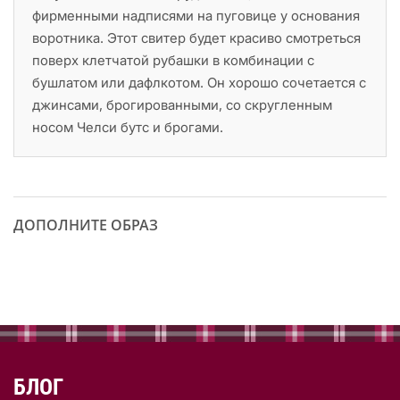
фирменными надписями на пуговице у основания
воротника. Этот свитер будет красиво смотреться
поверх клетчатой рубашки в комбинации с
бушлатом или дафлкотом. Он хорошо сочетается с
джинсами, брогированными, со скругленным
носом Челси бутс и брогами.
ДОПОЛНИТЕ ОБРАЗ
БЛОГ