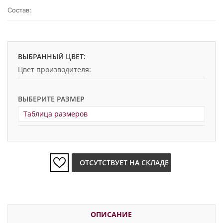
Состав:
ВЫБРАННЫЙ ЦВЕТ:
Цвет производителя:
ВЫБЕРИТЕ РАЗМЕР
Таблица размеров
ОТСУТСТВУЕТ НА СКЛАДЕ
ОПИСАНИЕ