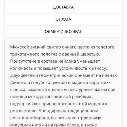
ДОСТАВКА
ОПЛАТА
ОБМЕН И ВОЗВРАТ
Мужской зимний свитер синего цвета из толстого
трикотажного полотна с овечьей шерстью.
Присутствие в составе нейлона уменьшает
колючесть и повышает устойчивость к износу.
Двухцветный геометрический орнамент на плечах
(белого и голубого цветов) и модный воротник-
шалька, вязанный крупным текстурным шагом при
помощи метода «английской резинки»,
подчеркивают принадлежность этой модели к
ретро стилю. Брендирован традиционным
логотипом Корона, вышитым контрастными
голубыми нитями на груди слева, а также