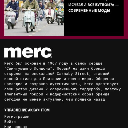
ИСЧЕЗЛИ ВСЕ БУТБОИ?» —
СОВРЕМЕННЫЕ МОДЫ
Merc был основан в 1967 году в самом сердце
"Свингующего Лондона". Первый магазин бренда
открылся на эпохальной Carnaby Street, ставшей
иконой стиля для Британии и всего мира. Оберегая
наследие и сохранив аутентичность, Merc адаптирует
свой ретро дизайн к современному гардеробу, поэтому
элегантный покрой и модернистский образ бренда
сегодня не менее актуален, чем полвека назад.
УПРАВЛЕНИЕ АККАУНТОМ
Регистрация
Войти
Мои заказы