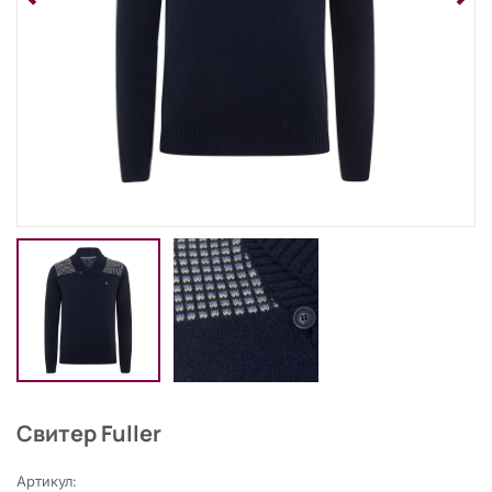
Свитер Fuller
Артикул: