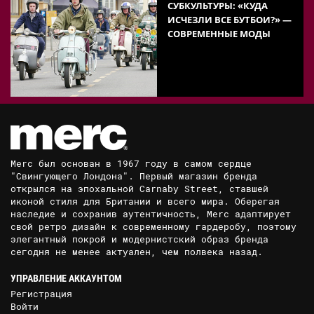
СУБКУЛЬТУРЫ: «КУДА
ИСЧЕЗЛИ ВСЕ БУТБОИ?» —
СОВРЕМЕННЫЕ МОДЫ
Merc был основан в 1967 году в самом сердце
"Свингующего Лондона". Первый магазин бренда
открылся на эпохальной Carnaby Street, ставшей
иконой стиля для Британии и всего мира. Оберегая
наследие и сохранив аутентичность, Merc адаптирует
свой ретро дизайн к современному гардеробу, поэтому
элегантный покрой и модернистский образ бренда
сегодня не менее актуален, чем полвека назад.
УПРАВЛЕНИЕ АККАУНТОМ
Регистрация
Войти