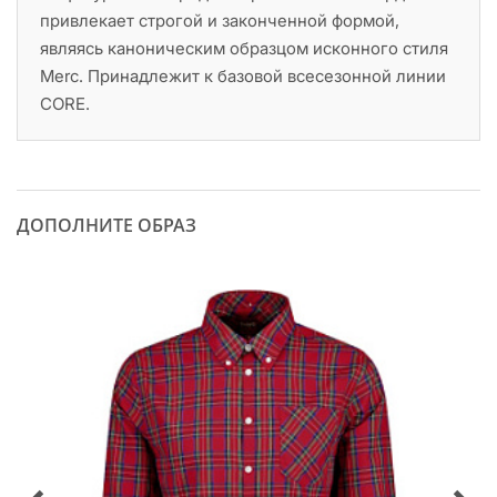
привлекает строгой и законченной формой,
являясь каноническим образцом исконного стиля
Merc. Принадлежит к базовой всесезонной линии
CORE.
ДОПОЛНИТЕ ОБРАЗ