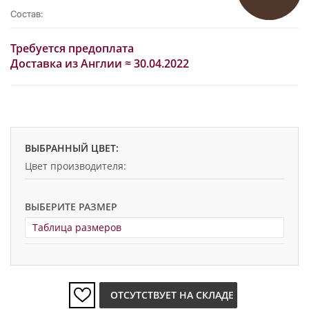
Состав:
Требуется предоплата
Доставка из Англии ≈ 30.04.2022
ВЫБРАННЫЙ ЦВЕТ:
Цвет производителя:
ВЫБЕРИТЕ РАЗМЕР
Таблица размеров
ОТСУТСТВУЕТ НА СКЛАДЕ