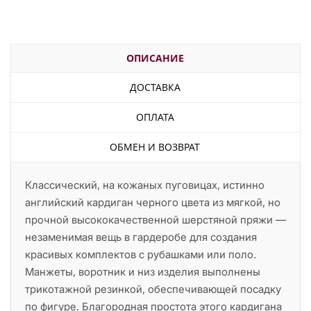
ОПИСАНИЕ
ДОСТАВКА
ОПЛАТА
ОБМЕН И ВОЗВРАТ
Классический, на кожаных пуговицах, истинно
английский кардиган черного цвета из мягкой, но
прочной высококачественной шерстяной пряжи —
незаменимая вещь в гардеробе для создания
красивых комплектов с рубашками или поло.
Манжеты, воротник и низ изделия выполнены
трикотажной резинкой, обеспечивающей посадку
по фигуре. Благородная простота этого кардигана