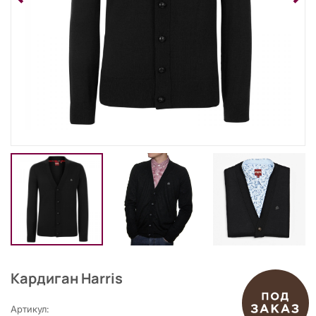
Кардиган Harris
Артикул: