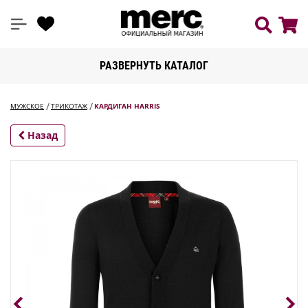
РАЗВЕРНУТЬ КАТАЛОГ
МУЖСКОЕ
ТРИКОТАЖ
КАРДИГАН HARRIS
Назад