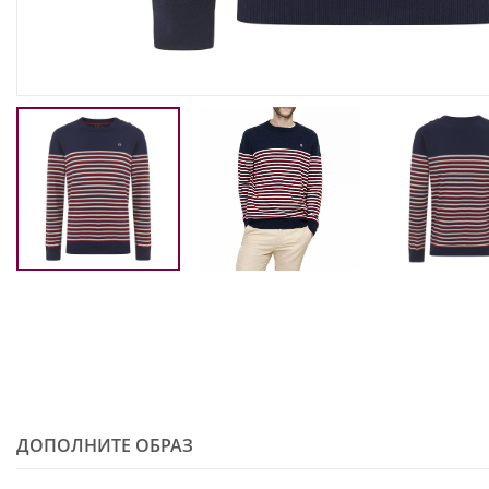
ДОПОЛНИТЕ ОБРАЗ