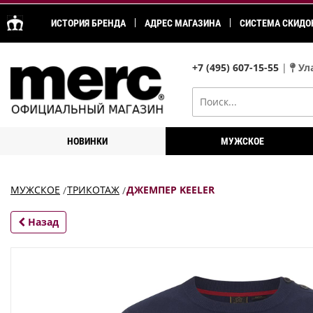
ИСТОРИЯ БРЕНДА
АДРЕС МАГАЗИНА
СИСТЕМА СКИДО
+7 (495) 607-15-55
|
Ула
НОВИНКИ
МУЖСКОЕ
МУЖСКОЕ
ТРИКОТАЖ
ДЖЕМПЕР KEELER
Назад