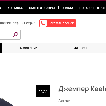
К
ДОСТАВКА
ОБМЕН И ВОЗВРАТ
ОПЛАТА
ПОДАРОЧНЫЕ КА
нский пер., 21 стр. 1
КОЛЛЕКЦИИ
ЖЕНСКОЕ
Джемпер Keel
Артикул: