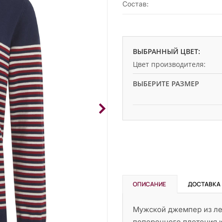
Состав:
ВЫБРАННЫЙ ЦВЕТ:
Цвет производителя:
ВЫБЕРИТЕ РАЗМЕР
ОПИСАНИЕ
ДОСТАВКА
Мужской джемпер из ле
поперечного плетения к