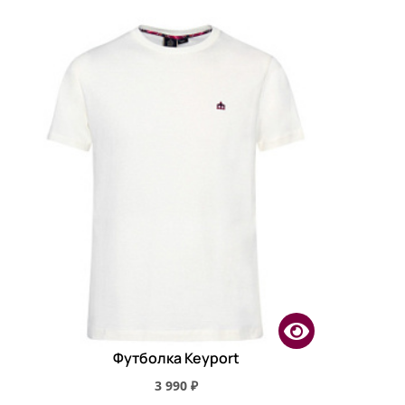
Футболка Keyport
3 990 ₽