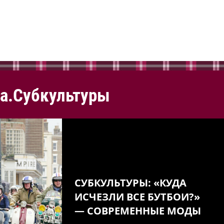
а.Субкультуры
СУБКУЛЬТУРЫ: «КУДА
ИСЧЕЗЛИ ВСЕ БУТБОИ?»
— СОВРЕМЕННЫЕ МОДЫ