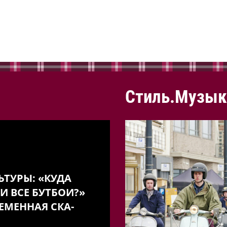
Стиль.Музык
ЬТУРЫ: «КУДА
И ВСЕ БУТБОИ?»
ЕМЕННАЯ СКА-