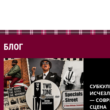
БЛОГ
СУБКУЛ
ИСЧЕЗЛ
— СОВР
СЦЕНА