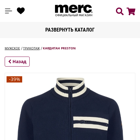
РАЗВЕРНУТЬ КАТАЛОГ
МУЖСКОЕ
ТРИКОТАЖ
КАРДИГАН PRESTON
Назад
-39%