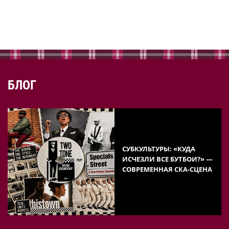
БЛОГ
СУБКУЛЬТУРЫ: «КУДА
ИСЧЕЗЛИ ВСЕ БУТБОИ?» —
СОВРЕМЕННАЯ СКА-СЦЕНА