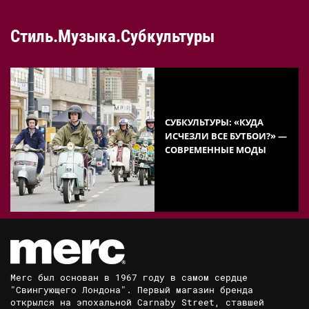
Стиль.Музыка.Субкультуры
СУБКУЛЬТУРЫ: «КУДА
ИСЧЕЗЛИ ВСЕ БУТБОИ?» —
СОВРЕМЕННЫЕ МОДЫ
Merc был основан в 1967 году в самом сердце
"Свингующего Лондона". Первый магазин бренда
открылся на эпохальной Carnaby Street, ставшей