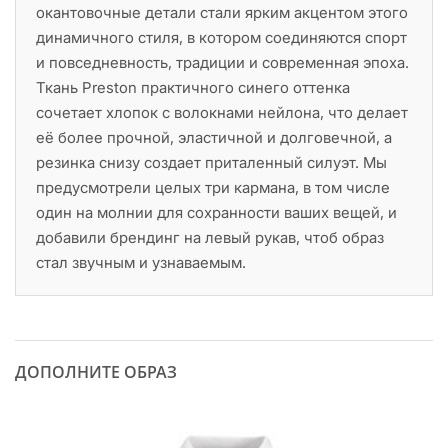
окантовочные детали стали ярким акцентом этого
динамичного стиля, в котором соединяются спорт
и повседневность, традиции и современная эпоха.
Ткань Preston практичного синего оттенка
сочетает хлопок с волокнами нейлона, что делает
её более прочной, эластичной и долговечной, а
резинка снизу создает приталенный силуэт. Мы
предусмотрели целых три кармана, в том числе
один на молнии для сохранности ваших вещей, и
добавили брендинг на левый рукав, чтоб образ
стал звучным и узнаваемым.
ДОПОЛНИТЕ ОБРАЗ