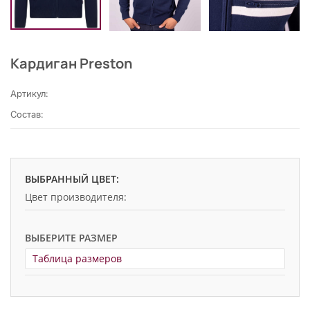
Кардиган Preston
Артикул:
Состав:
ВЫБРАННЫЙ ЦВЕТ:
Цвет производителя:
ВЫБЕРИТЕ РАЗМЕР
Таблица размеров