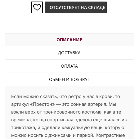
ОТСУТСТВУЕТ НА СКЛАДЕ
ОПИСАНИЕ
ДОСТАВКА
ОПЛАТА
ОБМЕН И ВОЗВРАТ
Если можно сказать, что ретро у нас в крови, то
артикул «Престон» — это сонная артерия. Мы
взяли верх от тренировочного костюма, как в те
времена, когда спортивная одежда еще шилась из
трикотажа, и сделали кэжуальную вещь, которую
можно носить с джинсами и паркой. Контрастные