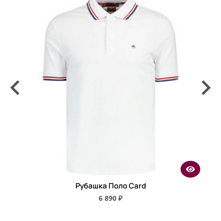
Рубашка Поло Card
6 890 ₽