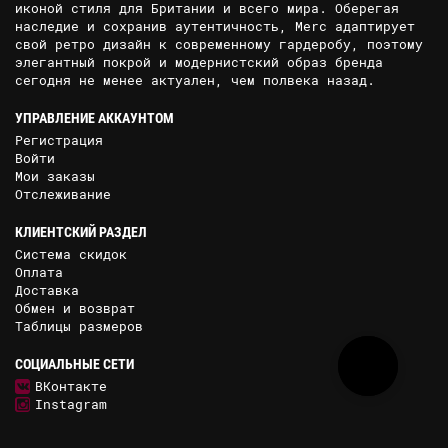
иконой стиля для Британии и всего мира. Оберегая
наследие и сохранив аутентичность, Merc адаптирует
свой ретро дизайн к современному гардеробу, поэтому
элегантный покрой и модернистский образ бренда
сегодня не менее актуален, чем полвека назад.
УПРАВЛЕНИЕ АККАУНТОМ
Регистрация
Войти
Мои заказы
Отслеживание
КЛИЕНТСКИЙ РАЗДЕЛ
Система скидок
Оплата
Доставка
Обмен и возврат
Таблицы размеров
СОЦИАЛЬНЫЕ СЕТИ
ВКонтакте
Instagram