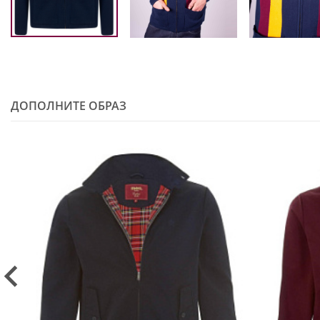
ДОПОЛНИТЕ ОБРАЗ