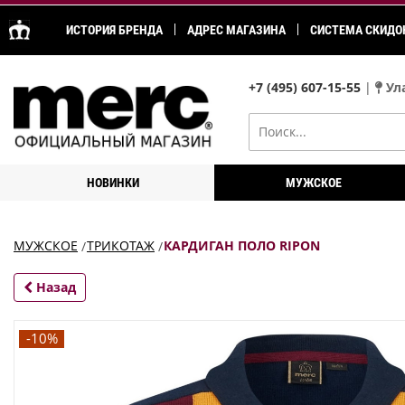
ИСТОРИЯ БРЕНДА
АДРЕС МАГАЗИНА
СИСТЕМА СКИДО
+7 (495) 607-15-55
|
Ула
НОВИНКИ
МУЖСКОЕ
МУЖСКОЕ
ТРИКОТАЖ
КАРДИГАН ПОЛО RIPON
Назад
-10%