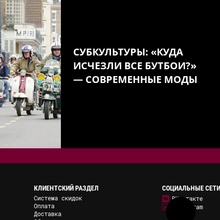
СУБКУЛЬТУРЫ: «КУДА
ИСЧЕЗЛИ ВСЕ БУТБОИ?»
— СОВРЕМЕННЫЕ МОДЫ
КЛИЕНТСКИЙ РАЗДЕЛ
СОЦИАЛЬНЫЕ СЕТ
Система скидок
ВКонтакте
Оплата
Instagram
Доставка