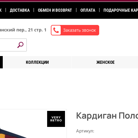
К
ДОСТАВКА
ОБМЕН И ВОЗВРАТ
ОПЛАТА
ПОДАРОЧНЫЕ КА
нский пер., 21 стр. 1
КОЛЛЕКЦИИ
ЖЕНСКОЕ
Кардиган Поло
Артикул: