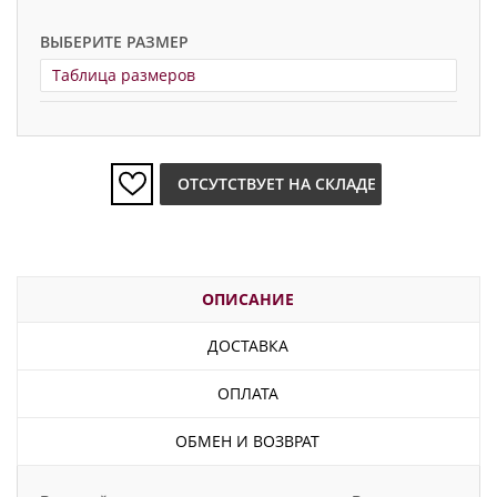
ВЫБЕРИТЕ РАЗМЕР
Таблица размеров
ОТСУТСТВУЕТ НА СКЛАДЕ
ОПИСАНИЕ
ДОСТАВКА
ОПЛАТА
ОБМЕН И ВОЗВРАТ