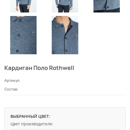
Кардиган Поло Rothwell
Артикул:
Состав:
ВЫБРАННЫЙ ЦВЕТ:
Цвет производителя: