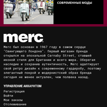
СОВРЕМЕННЫЕ МОДЫ
Merc был основан в 1967 году в самом сердце
"Свингующего Лондона". Первый магазин бренда
открылся на эпохальной Carnaby Street, ставшей
иконой стиля для Британии и всего мира. Оберегая
наследие и сохранив аутентичность, Merc адаптирует
свой ретро дизайн к современному гардеробу, поэтому
элегантный покрой и модернистский образ бренда
сегодня не менее актуален, чем полвека назад.
УПРАВЛЕНИЕ АККАУНТОМ
Регистрация
Войти
Мои заказы
Отслеживание