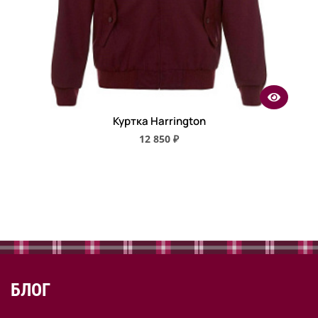
Куртка Harrington
12 850 ₽
БЛОГ