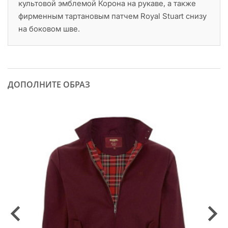
культовой эмблемой Корона на рукаве, а также
фирменным тартановым патчем Royal Stuart снизу
на боковом шве.
ДОПОЛНИТЕ ОБРАЗ