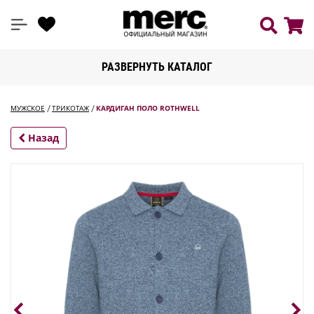
РАЗВЕРНУТЬ КАТАЛОГ
МУЖСКОЕ
ТРИКОТАЖ
КАРДИГАН ПОЛО ROTHWELL
Назад