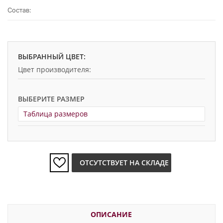
Состав:
ВЫБРАННЫЙ ЦВЕТ:
Цвет производителя:
ВЫБЕРИТЕ РАЗМЕР
Таблица размеров
ОТСУТСТВУЕТ НА СКЛАДЕ
ОПИСАНИЕ