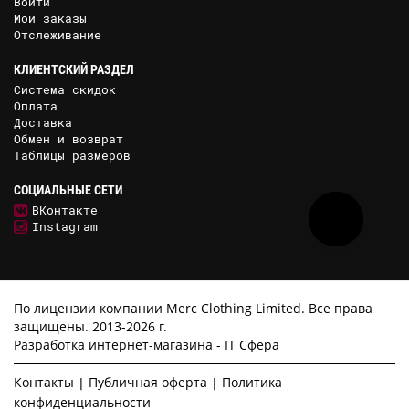
Войти
Мои заказы
Отслеживание
КЛИЕНТСКИЙ РАЗДЕЛ
Система скидок
Оплата
Доставка
Обмен и возврат
Таблицы размеров
СОЦИАЛЬНЫЕ СЕТИ
ВКонтакте
Instagram
По лицензии компании Merc Clothing Limited. Все права
защищены. 2013-2026 г.
Разработка интернет-магазина -
IT Сфера
Контакты
Публичная оферта
Политика
конфиденциальности