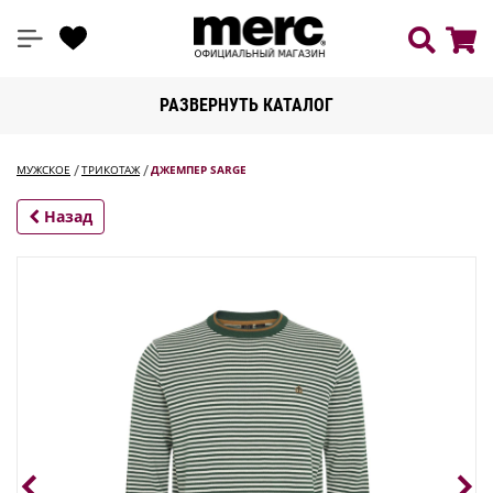
РАЗВЕРНУТЬ КАТАЛОГ
МУЖСКОЕ
ТРИКОТАЖ
ДЖЕМПЕР SARGE
Назад