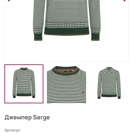
Джемпер Sarge
Артикул: