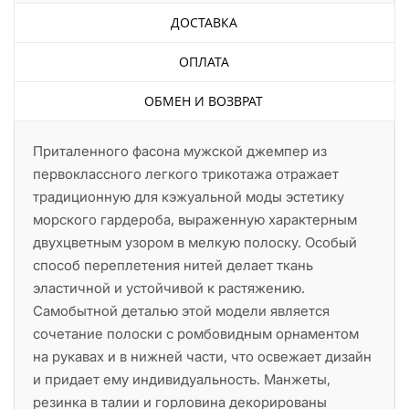
ДОСТАВКА
ОПЛАТА
ОБМЕН И ВОЗВРАТ
Приталенного фасона мужской джемпер из
первоклассного легкого трикотажа отражает
традиционную для кэжуальной моды эстетику
морского гардероба, выраженную характерным
двухцветным узором в мелкую полоску. Особый
способ переплетения нитей делает ткань
эластичной и устойчивой к растяжению.
Самобытной деталью этой модели является
сочетание полоски с ромбовидным орнаментом
на рукавах и в нижней части, что освежает дизайн
и придает ему индивидуальность. Манжеты,
резинка в талии и горловина декорированы