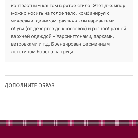
контрастным кантом в ретро стиле. Этот джемпер
можно носить на голое тело, комбинируя с
чиносами, денимом, различными вариантами
обуви (от дезертов до кроссовок) и разнообразной
верхней одеждой – Харрингтонами, парками,
ветровками и т.д. Брендирован фирменным
логотипом Корона на груди.
ДОПОЛНИТЕ ОБРАЗ