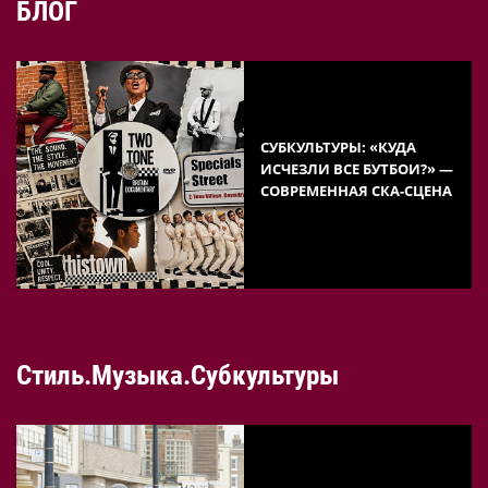
БЛОГ
СУБКУЛЬТУРЫ: «КУДА
ИСЧЕЗЛИ ВСЕ БУТБОИ?» —
СОВРЕМЕННАЯ СКА-СЦЕНА
Стиль.Музыка.Субкультуры