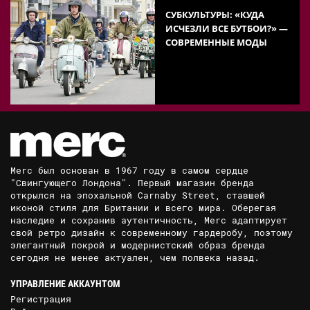
СУБКУЛЬТУРЫ: «КУДА
ИСЧЕЗЛИ ВСЕ БУТБОИ?» —
СОВРЕМЕННЫЕ МОДЫ
Merc был основан в 1967 году в самом сердце
"Свингующего Лондона". Первый магазин бренда
открылся на эпохальной Carnaby Street, ставшей
иконой стиля для Британии и всего мира. Оберегая
наследие и сохранив аутентичность, Merc адаптирует
свой ретро дизайн к современному гардеробу, поэтому
элегантный покрой и модернистский образ бренда
сегодня не менее актуален, чем полвека назад.
УПРАВЛЕНИЕ АККАУНТОМ
Регистрация