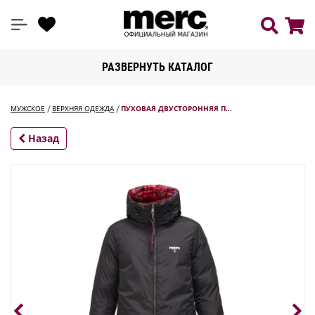
РАЗВЕРНУТЬ КАТАЛОГ
МУЖСКОЕ
ВЕРХНЯЯ ОДЕЖДА
ПУХОВАЯ ДВУСТОРОННЯЯ П…
Назад