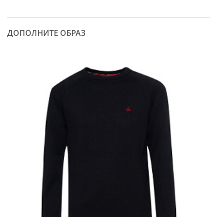
ДОПОЛНИТЕ ОБРАЗ