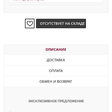
ОТСУТСТВУЕТ НА СКЛАДЕ
ОПИСАНИЕ
ДОСТАВКА
ОПЛАТА
ОБМЕН И ВОЗВРАТ
ЭКСКЛЮЗИВНОЕ ПРЕДЛОЖЕНИЕ