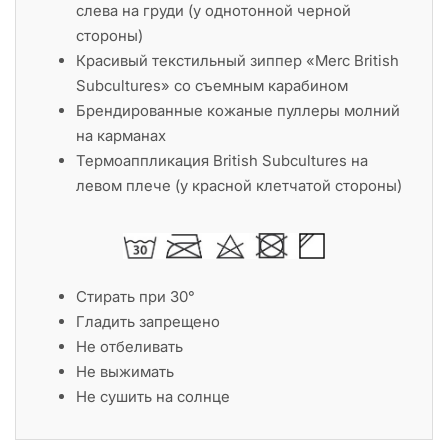
слева на груди (у однотонной черной
стороны)
Красивый текстильный зиппер «Merc British
Subcultures» со съемным карабином
Брендированные кожаные пуллеры молний
на карманах
Термоаппликация British Subcultures на
левом плече (у красной клетчатой стороны)
Стирать при 30°
Гладить запрещено
Не отбеливать
Не выжимать
Не сушить на солнце