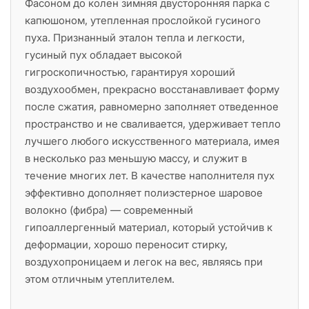
Фасоном до колен зимняя двусторонняя парка с
капюшоном, утепленная прослойкой гусиного
пуха. Признанный эталон тепла и легкости,
гусиный пух обладает высокой
гигроскопичностью, гарантируя хороший
воздухообмен, прекрасно восстанавливает форму
после сжатия, равномерно заполняет отведенное
пространство и не сваливается, удерживает тепло
лучшего любого искусственного материала, имея
в несколько раз меньшую массу, и служит в
течение многих лет. В качестве наполнителя пух
эффективно дополняет полиэстерное шаровое
волокно (фибра) — современный
гипоаллергенный материал, который устойчив к
деформации, хорошо переносит стирку,
воздухопроницаем и легок на вес, являясь при
этом отличным утеплителем.