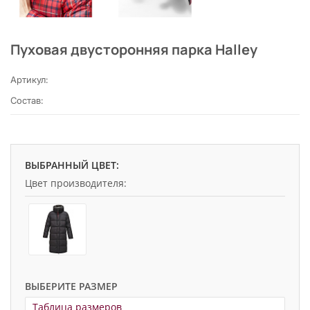
Пуховая двусторонняя парка Halley
Артикул:
Состав:
ВЫБРАННЫЙ ЦВЕТ:
Цвет производителя:
ВЫБЕРИТЕ РАЗМЕР
Таблица размеров