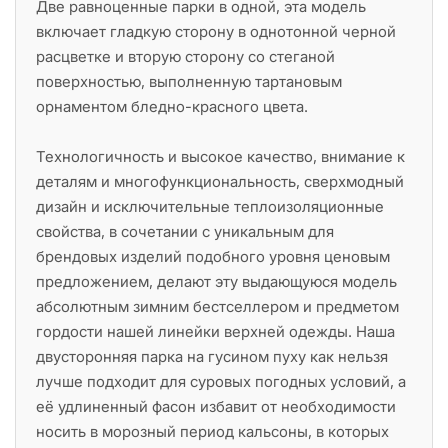
Две равноценные парки в одной, эта модель
включает гладкую сторону в однотонной черной
расцветке и вторую сторону со стеганой
поверхностью, выполненную тартановым
орнаментом бледно-красного цвета.
Технологичность и высокое качество, внимание к
деталям и многофункциональность, сверхмодный
дизайн и исключительные теплоизоляционные
свойства, в сочетании с уникальным для
брендовых изделий подобного уровня ценовым
предложением, делают эту выдающуюся модель
абсолютным зимним бестселлером и предметом
гордости нашей линейки верхней одежды. Наша
двусторонняя парка на гусином пуху как нельзя
лучше подходит для суровых погодных условий, а
её удлиненный фасон избавит от необходимости
носить в морозный период кальсоны, в которых