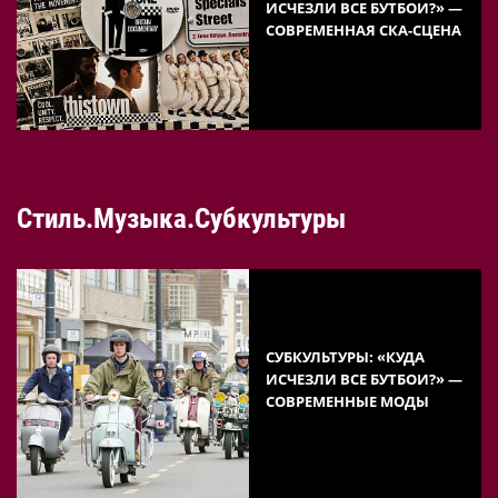
ИСЧЕЗЛИ ВСЕ БУТБОИ?» —
СОВРЕМЕННАЯ СКА-СЦЕНА
Стиль.Музыка.Субкультуры
СУБКУЛЬТУРЫ: «КУДА
ИСЧЕЗЛИ ВСЕ БУТБОИ?» —
СОВРЕМЕННЫЕ МОДЫ