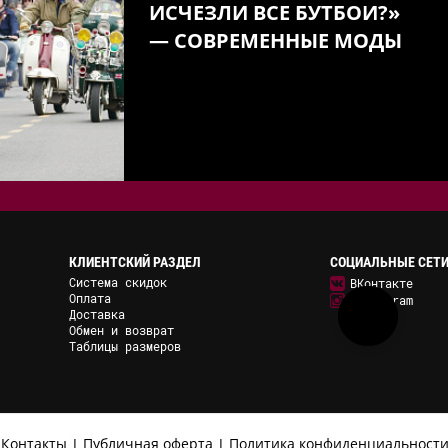
ИСЧЕЗЛИ ВСЕ БУТБОИ?»
— СОВРЕМЕННЫЕ МОДЫ
КЛИЕНТСКИЙ РАЗДЕЛ
СОЦИАЛЬНЫЕ СЕТ
Система скидок
ВКонтакте
Оплата
Instagram
Доставка
Обмен и возврат
Таблицы размеров
Контакты
Публичная оферта
Политика конфиденциальност