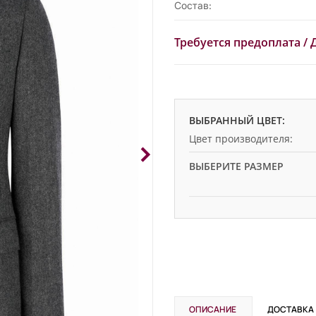
Состав:
Требуется предоплата
/
ВЫБРАННЫЙ ЦВЕТ:
Цвет производителя:
ВЫБЕРИТЕ РАЗМЕР
ОПИСАНИЕ
ДОСТАВКА