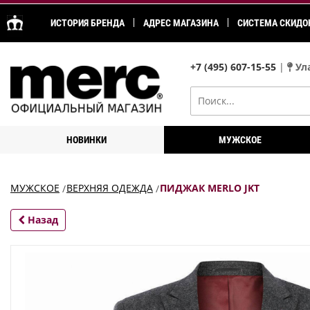
ИСТОРИЯ БРЕНДА
АДРЕС МАГАЗИНА
СИСТЕМА СКИДО
+7 (495) 607-15-55
|
Ула
НОВИНКИ
МУЖСКОЕ
МУЖСКОЕ
ВЕРХНЯЯ ОДЕЖДА
ПИДЖАК MERLO JKT
Назад