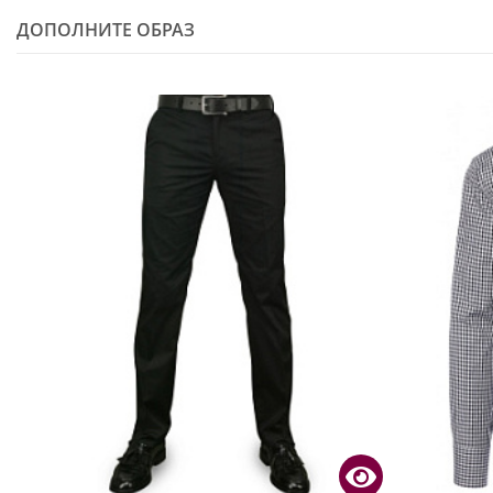
ДОПОЛНИТЕ ОБРАЗ