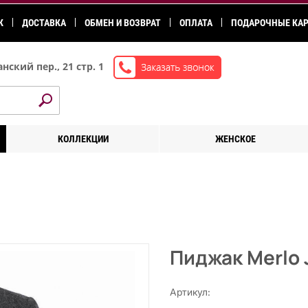
К
ДОСТАВКА
ОБМЕН И ВОЗВРАТ
ОПЛАТА
ПОДАРОЧНЫЕ КА
нский пер., 21 стр. 1
КОЛЛЕКЦИИ
ЖЕНСКОЕ
Пиджак Merlo 
Артикул: