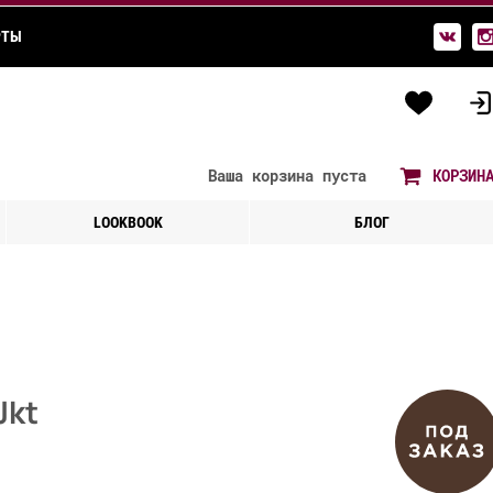
РТЫ
Ваша корзина
пуста
КОРЗИН
LOOKBOOK
БЛОГ
Jkt