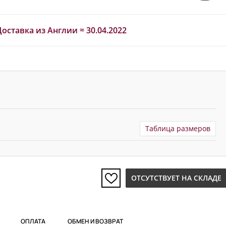
Доставка из Англии ≈ 30.04.2022
Таблица размеров
ОТСУТСТВУЕТ НА СКЛАДЕ
ОПЛАТА
ОБМЕН И ВОЗВРАТ