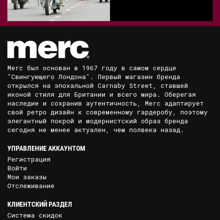
Merc был основан в 1967 году в самом сердце
"Свингующего Лондона". Первый магазин бренда
открылся на эпохальной Carnaby Street, ставшей
иконой стиля для Британии и всего мира. Оберегая
наследие и сохранив аутентичность, Merc адаптирует
свой ретро дизайн к современному гардеробу, поэтому
элегантный покрой и модернистский образ бренда
сегодня не менее актуален, чем полвека назад.
УПРАВЛЕНИЕ АККАУНТОМ
Регистрация
Войти
Мои заказы
Отслеживание
КЛИЕНТСКИЙ РАЗДЕЛ
Система скидок