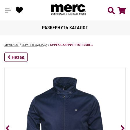
РАЗВЕРНУТЬ КАТАЛОГ
МУЖСКОЕ
ВЕРХНЯЯ ОДЕЖДА
КУРТКА ХАРРИНГТОН SMIT…
Назад