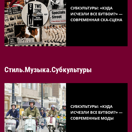
СУБКУЛЬТУРЫ: «КУДА
ИСЧЕЗЛИ ВСЕ БУТБОИ?» —
СОВРЕМЕННАЯ СКА-СЦЕНА
Стиль.Музыка.Субкультуры
СУБКУЛЬТУРЫ: «КУДА
ИСЧЕЗЛИ ВСЕ БУТБОИ?» —
СОВРЕМЕННЫЕ МОДЫ