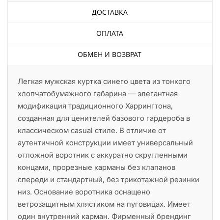
ДОСТАВКА
ОПЛАТА
ОБМЕН И ВОЗВРАТ
Легкая мужская куртка синего цвета из тонкого
хлопчатобумажного габарина — элегантная
модификация традиционного Харрингтона,
созданная для ценителей базового гардероба в
классическом casual стиле. В отличие от
аутентичной конструкции имеет универсальный
отложной воротник с аккуратно скругленными
концами, прорезные карманы без клапанов
спереди и стандартный, без трикотажной резинки
низ. Основание воротника оснащено
ветрозащитным хлястиком на пуговицах. Имеет
один внутренний карман. Фирменный брендинг