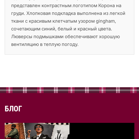
представлен контрастным логотипом Корона на
груди. Хлопковая подкладка выполнена из легкой
ткани с красивым клетчатым узором gingham,
сочетающим синий, белый и красный цвета.
Люверсы подмышками обеспечивают хорошую
вентиляцию в теплую погоду.
БЛОГ