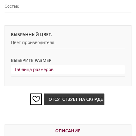
Состав:
ВЫБРАННЫЙ ЦВЕТ:
Цвет производителя:
ВЫБЕРИТЕ РАЗМЕР
Таблица размеров
ОТСУТСТВУЕТ НА СКЛАДЕ
ОПИСАНИЕ