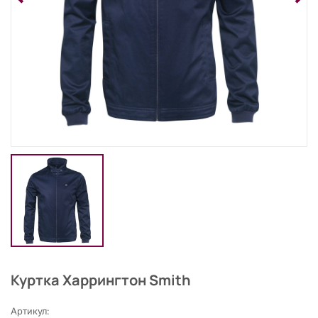
Куртка Харрингтон Smith
Артикул: