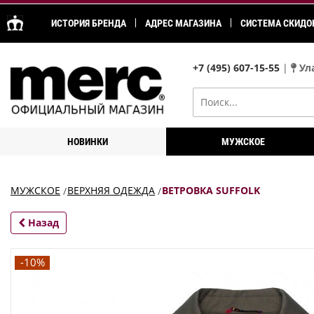
ИСТОРИЯ БРЕНДА
АДРЕС МАГАЗИНА
СИСТЕМА СКИДО
+7 (495) 607-15-55
|
Ула
НОВИНКИ
МУЖСКОЕ
МУЖСКОЕ
ВЕРХНЯЯ ОДЕЖДА
ВЕТРОВКА SUFFOLK
Назад
-10%