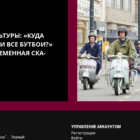
ЬТУРЫ: «КУДА
И ВСЕ БУТБОИ?»
ЕМЕННАЯ СКА-
УПРАВЛЕНИЕ АККАУНТОМ
Регистрация
она". Первый
Войти