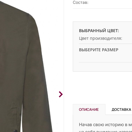
Состав:
ВЫБРАННЫЙ ЦВЕТ:
Цвет производителя:
ВЫБЕРИТЕ РАЗМЕР
ОПИСАНИЕ
ДОСТАВКА
Начав свою историю в ми
на себя внимание извес