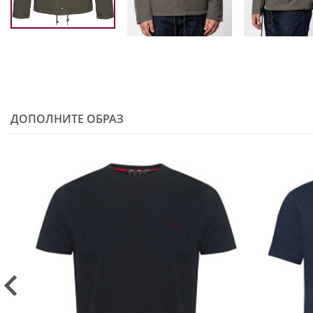
ДОПОЛНИТЕ ОБРАЗ