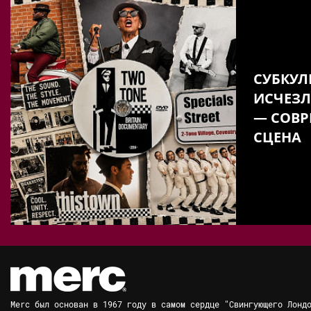
СУБКУЛ
ИСЧЕЗЛ
— СОВР
СЦЕНА
Merc был основан в 1967 году в самом сердце "Свингующего Лонд