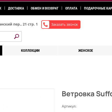
К
ДОСТАВКА
ОБМЕН И ВОЗВРАТ
ОПЛАТА
ПОДАРОЧНЫЕ КА
нский пер., 21 стр. 1
КОЛЛЕКЦИИ
ЖЕНСКОЕ
Ветровка Suff
Артикул: