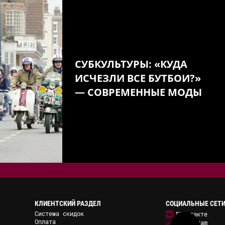
СУБКУЛЬТУРЫ: «КУДА
ИСЧЕЗЛИ ВСЕ БУТБОИ?»
— СОВРЕМЕННЫЕ МОДЫ
КЛИЕНТСКИЙ РАЗДЕЛ
СОЦИАЛЬНЫЕ СЕТ
Система скидок
ВКонтакте
Оплата
Instagram