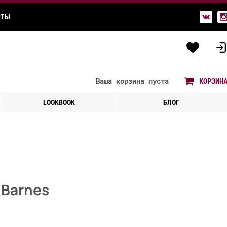
РТЫ
Ваша корзина
пуста
КОРЗИН
LOOKBOOK
БЛОГ
 Barnes