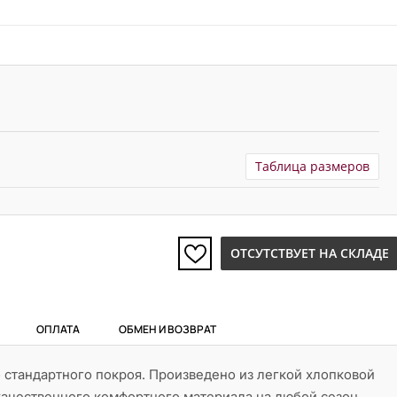
Таблица размеров
ОТСУТСТВУЕТ НА СКЛАДЕ
ОПЛАТА
ОБМЕН И ВОЗВРАТ
стандартного покроя. Произведено из легкой хлопковой
ачественного комфортного материала на любой сезон.