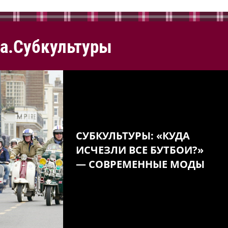
а.Субкультуры
СУБКУЛЬТУРЫ: «КУДА
ИСЧЕЗЛИ ВСЕ БУТБОИ?»
— СОВРЕМЕННЫЕ МОДЫ