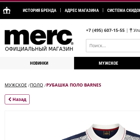
ИСТОРИЯ БРЕНДА
АДРЕС МАГАЗИНА
СИСТЕМА СКИДО
+7 (495) 607-15-55
|
Ула
НОВИНКИ
МУЖСКОЕ
МУЖСКОЕ
ПОЛО
РУБАШКА ПОЛО BARNES
Назад