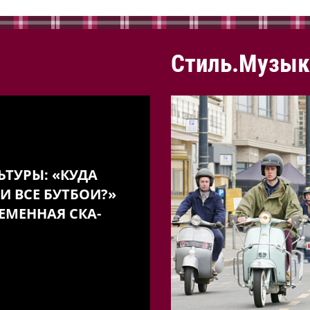
Стиль.Музык
ЬТУРЫ: «КУДА
И ВСЕ БУТБОИ?»
ЕМЕННАЯ СКА-