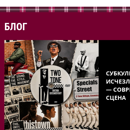
БЛОГ
СУБКУЛ
ИСЧЕЗЛ
— СОВР
СЦЕНА