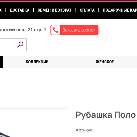
К
ДОСТАВКА
ОБМЕН И ВОЗВРАТ
ОПЛАТА
ПОДАРОЧНЫЕ КА
нский пер., 21 стр. 1
КОЛЛЕКЦИИ
ЖЕНСКОЕ
Рубашка Поло
Артикул: