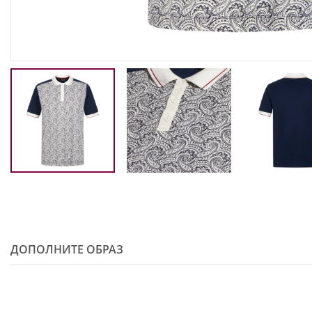
ДОПОЛНИТЕ ОБРАЗ