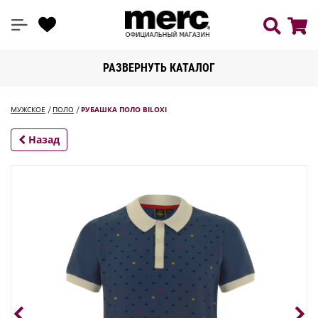
РАЗВЕРНУТЬ КАТАЛОГ
МУЖСКОЕ
ПОЛО
РУБАШКА ПОЛО BILOXI
Назад