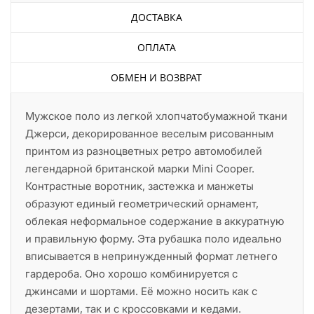
ДОСТАВКА
ОПЛАТА
ОБМЕН И ВОЗВРАТ
Мужское поло из легкой хлопчатобумажной ткани
Джерси, декорированное веселым рисованным
принтом из разноцветных ретро автомобилей
легендарной британской марки Mini Cooper.
Контрастные воротник, застежка и манжеты
образуют единый геометрический орнамент,
облекая неформальное содержание в аккуратную
и правильную форму. Эта рубашка поло идеально
вписывается в непринужденный формат летнего
гардероба. Оно хорошо комбинируется с
джинсами и шортами. Её можно носить как с
дезертами, так и с кроссовками и кедами.