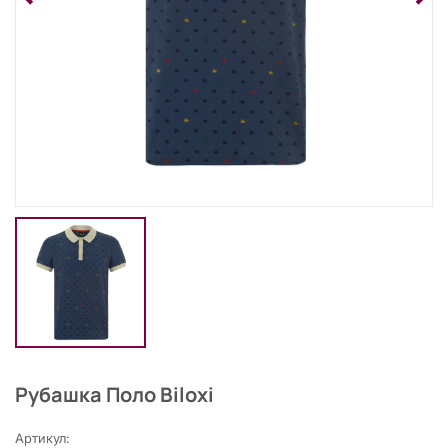
Рубашка Поло Biloxi
Артикул: