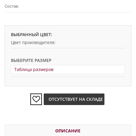
Состав:
ВЫБРАННЫЙ ЦВЕТ:
Цвет производителя:
ВЫБЕРИТЕ РАЗМЕР
Таблица размеров
ОТСУТСТВУЕТ НА СКЛАДЕ
ОПИСАНИЕ