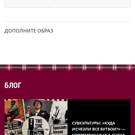
ДОПОЛНИТЕ ОБРАЗ
БЛОГ
СУБКУЛЬТУРЫ: «КУДА
ИСЧЕЗЛИ ВСЕ БУТБОИ?» —
СОВРЕМЕННАЯ СКА-СЦЕНА