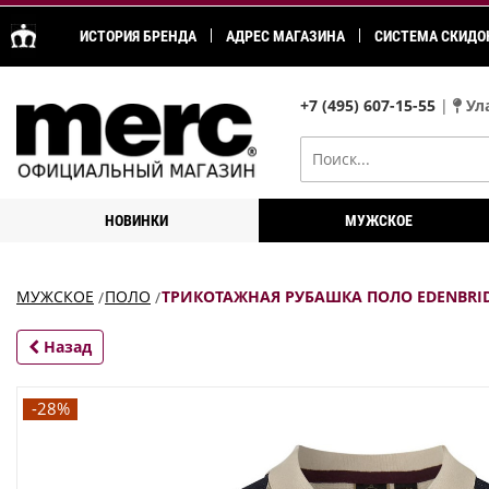
ИСТОРИЯ БРЕНДА
АДРЕС МАГАЗИНА
СИСТЕМА СКИДО
+7 (495) 607-15-55
|
Ула
НОВИНКИ
МУЖСКОЕ
МУЖСКОЕ
ПОЛО
ТРИКОТАЖНАЯ РУБАШКА ПОЛО EDENBRI
Назад
-28%