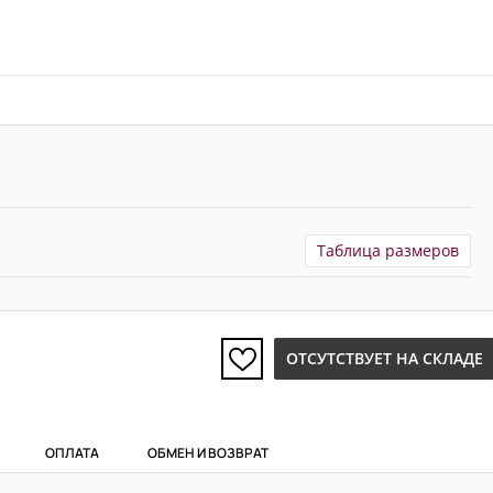
Таблица размеров
ОТСУТСТВУЕТ НА СКЛАДЕ
ОПЛАТА
ОБМЕН И ВОЗВРАТ