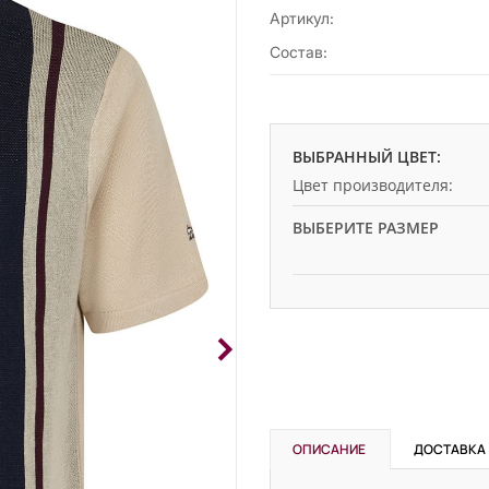
Артикул:
Состав:
ВЫБРАННЫЙ ЦВЕТ:
Цвет производителя:
ВЫБЕРИТЕ РАЗМЕР
ОПИСАНИЕ
ДОСТАВКА