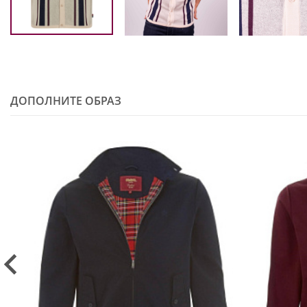
ДОПОЛНИТЕ ОБРАЗ