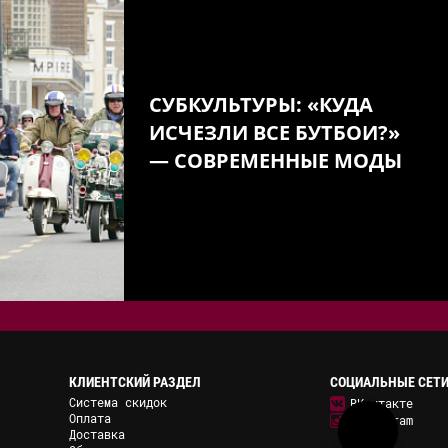
СУБКУЛЬТУРЫ: «КУДА
ИСЧЕЗЛИ ВСЕ БУТБОИ?»
— СОВРЕМЕННЫЕ МОДЫ
КЛИЕНТСКИЙ РАЗДЕЛ
СОЦИАЛЬНЫЕ СЕТ
Система скидок
ВКонтакте
Оплата
Instagram
Доставка