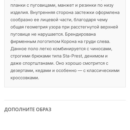
планки с пуговицами, манжет и резинки по низу
изделия. Внутренняя сторона застежки оформлена
сообразно ее лицевой части, благодаря чему
общая геометрия узора при расстегнутой верхней
пуговице не нарушается. Брендирована
фирменным логотипом Корона на груди слева.
Данное поло легко комбинируется с чиносами,
строгими брюками типа Sta-Prest, денимом и
даже спортштанами. Оно хорошо смотрится с
дезертами, кедами и особенно — с классическими
кроссовками.
ДОПОЛНИТЕ ОБРАЗ