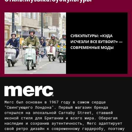
СУБКУЛЬТУРЫ: «КУДА
ИСЧЕЗЛИ ВСЕ БУТБОИ?» —
СОВРЕМЕННЫЕ МОДЫ
Merc был основан в 1967 году в самом сердце
"Свингующего Лондона". Первый магазин бренда
открылся на эпохальной Carnaby Street, ставшей
иконой стиля для Британии и всего мира. Оберегая
наследие и сохранив аутентичность, Merc адаптирует
свой ретро дизайн к современному гардеробу, поэтому