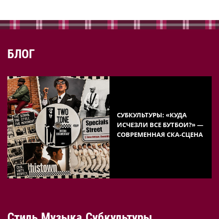
БЛОГ
СУБКУЛЬТУРЫ: «КУДА
ИСЧЕЗЛИ ВСЕ БУТБОИ?» —
СОВРЕМЕННАЯ СКА-СЦЕНА
Стиль.Музыка.Субкультуры