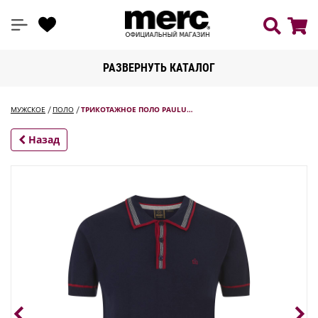
РАЗВЕРНУТЬ КАТАЛОГ
МУЖСКОЕ
ПОЛО
ТРИКОТАЖНОЕ ПОЛО PAULU…
Назад