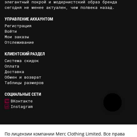
элегантный покрой и модернистский образ бренда
сегодня не менее актуален, чем полвека назад.
УПРАВЛЕНИЕ АККАУНТОМ
Регистрация
Войти
Мои заказы
Отслеживание
КЛИЕНТСКИЙ РАЗДЕЛ
Система скидок
Оплата
Доставка
Обмен и возврат
Таблицы размеров
СОЦИАЛЬНЫЕ СЕТИ
ВКонтакте
Instagram
По лицензии компании Merc Clothing Limited. Все права