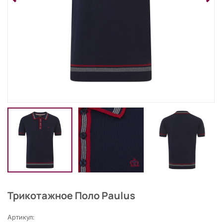
Трикотажное Поло Paulus
Артикул: