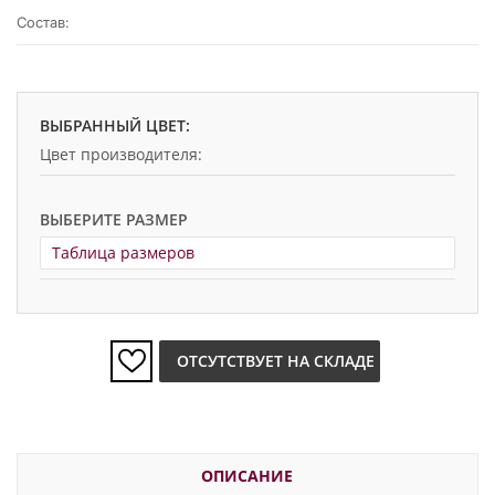
Состав:
ВЫБРАННЫЙ ЦВЕТ:
Цвет производителя:
ВЫБЕРИТЕ РАЗМЕР
Таблица размеров
ОТСУТСТВУЕТ НА СКЛАДЕ
ОПИСАНИЕ