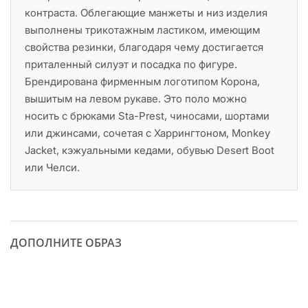
контраста. Облегающие манжеты и низ изделия
выполнены трикотажным ластиком, имеющим
свойства резинки, благодаря чему достигается
приталенный силуэт и посадка по фигуре.
Брендирована фирменным логотипом Корона,
вышитым на левом рукаве. Это поло можно
носить с брюками Sta-Prest, чиносами, шортами
или джинсами, сочетая с Харрингтоном, Monkey
Jacket, кэжуальными кедами, обувью Desert Boot
или Челси.
ДОПОЛНИТЕ ОБРАЗ