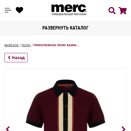
РАЗВЕРНУТЬ КАТАЛОГ
МУЖСКОЕ
ПОЛО
ТРИКОТАЖНОЕ ПОЛО RAINH…
Назад