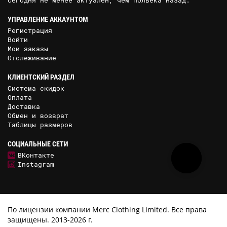
УПРАВЛЕНИЕ АККАУНТОМ
Регистрация
Войти
Мои заказы
Отслеживание
КЛИЕНТСКИЙ РАЗДЕЛ
Система скидок
Оплата
Доставка
Обмен и возврат
Таблицы размеров
СОЦИАЛЬНЫЕ СЕТИ
ВКонтакте
Instagram
По лицензии компании Merc Clothing Limited. Все права
защищены. 2013-2026 г.