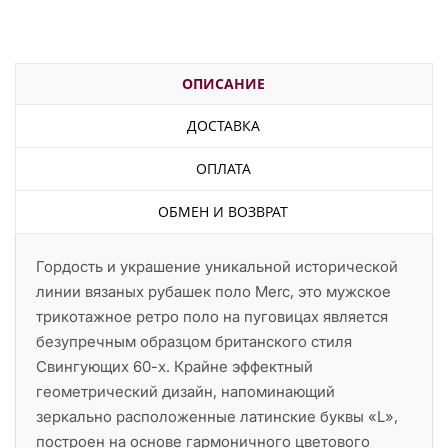
ОПИСАНИЕ
ДОСТАВКА
ОПЛАТА
ОБМЕН И ВОЗВРАТ
Гордость и украшение уникальной исторической
линии вязаных рубашек поло Merc, это мужское
трикотажное ретро поло на пуговицах является
безупречным образцом британского стиля
Свингующих 60-х. Крайне эффектный
геометрический дизайн, напоминающий
зеркально расположенные латинские буквы «L»,
построен на основе гармоничного цветового