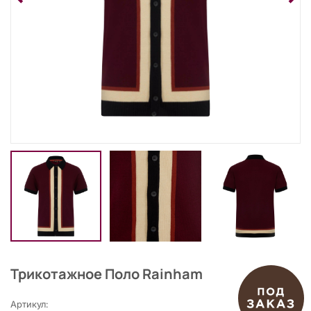
Трикотажное Поло Rainham
Артикул: