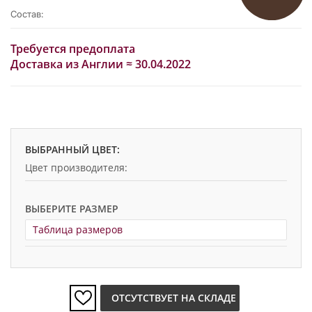
Состав:
Требуется предоплата
Доставка из Англии ≈ 30.04.2022
ВЫБРАННЫЙ ЦВЕТ:
Цвет производителя:
ВЫБЕРИТЕ РАЗМЕР
Таблица размеров
ОТСУТСТВУЕТ НА СКЛАДЕ