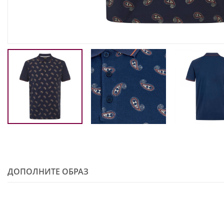
ДОПОЛНИТЕ ОБРАЗ