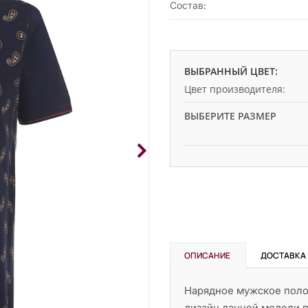
Состав:
ВЫБРАННЫЙ ЦВЕТ:
Цвет производителя:
ВЫБЕРИТЕ РАЗМЕР
ОПИСАНИЕ
ДОСТАВКА
Нарядное мужское поло
дизайн данной модели п