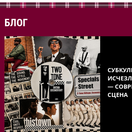
БЛОГ
СУБКУЛ
ИСЧЕЗЛ
— СОВР
СЦЕНА