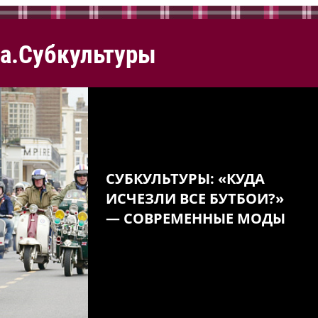
а.Субкультуры
СУБКУЛЬТУРЫ: «КУДА
ИСЧЕЗЛИ ВСЕ БУТБОИ?»
— СОВРЕМЕННЫЕ МОДЫ