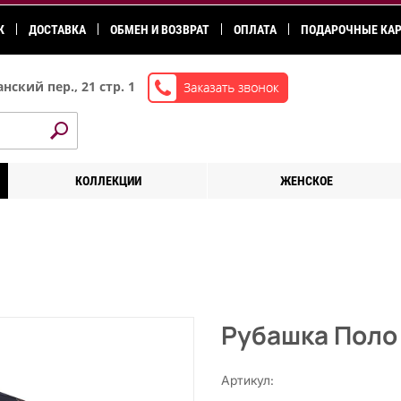
К
ДОСТАВКА
ОБМЕН И ВОЗВРАТ
ОПЛАТА
ПОДАРОЧНЫЕ КА
нский пер., 21 стр. 1
КОЛЛЕКЦИИ
ЖЕНСКОЕ
Рубашка Поло
Артикул: