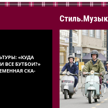
Стиль.Музык
ЬТУРЫ: «КУДА
И ВСЕ БУТБОИ?»
ЕМЕННАЯ СКА-