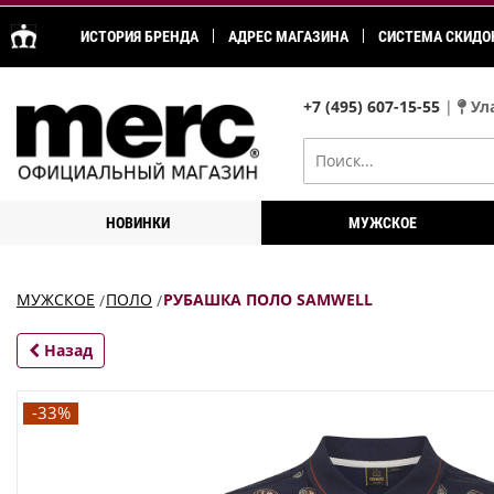
ИСТОРИЯ БРЕНДА
АДРЕС МАГАЗИНА
СИСТЕМА СКИДО
+7 (495) 607-15-55
|
Ула
НОВИНКИ
МУЖСКОЕ
МУЖСКОЕ
ПОЛО
РУБАШКА ПОЛО SAMWELL
Назад
-33%