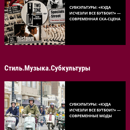
СУБКУЛЬТУРЫ: «КУДА
ИСЧЕЗЛИ ВСЕ БУТБОИ?» —
СОВРЕМЕННАЯ СКА-СЦЕНА
Стиль.Музыка.Субкультуры
СУБКУЛЬТУРЫ: «КУДА
ИСЧЕЗЛИ ВСЕ БУТБОИ?» —
СОВРЕМЕННЫЕ МОДЫ