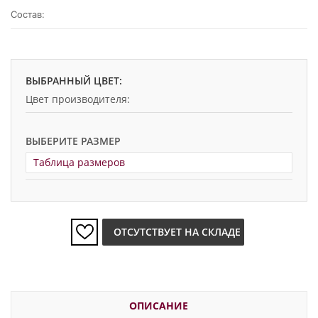
Состав:
ВЫБРАННЫЙ ЦВЕТ:
Цвет производителя:
ВЫБЕРИТЕ РАЗМЕР
Таблица размеров
ОТСУТСТВУЕТ НА СКЛАДЕ
ОПИСАНИЕ