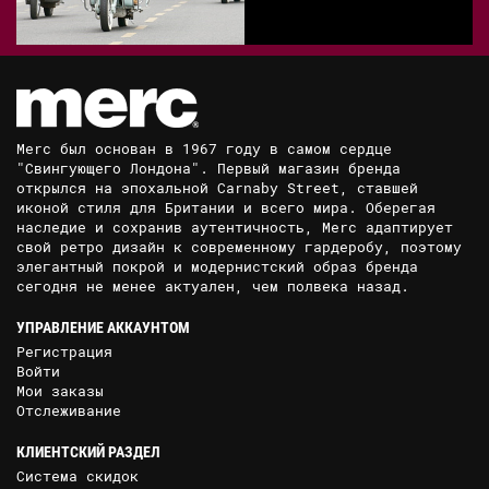
Merc был основан в 1967 году в самом сердце
"Свингующего Лондона". Первый магазин бренда
открылся на эпохальной Carnaby Street, ставшей
иконой стиля для Британии и всего мира. Оберегая
наследие и сохранив аутентичность, Merc адаптирует
свой ретро дизайн к современному гардеробу, поэтому
элегантный покрой и модернистский образ бренда
сегодня не менее актуален, чем полвека назад.
УПРАВЛЕНИЕ АККАУНТОМ
Регистрация
Войти
Мои заказы
Отслеживание
КЛИЕНТСКИЙ РАЗДЕЛ
Система скидок