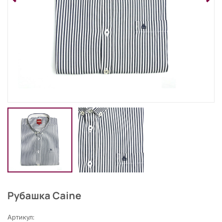
Рубашка Caine
Артикул: