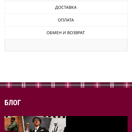
ДОСТАВКА
ОПЛАТА
ОБМЕН И ВОЗВРАТ
БЛОГ