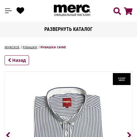
РАЗВЕРНУТЬ КАТАЛОГ
МУЖСКОЕ
РУБАШКИ
РУБАШКА CAINE
Назад