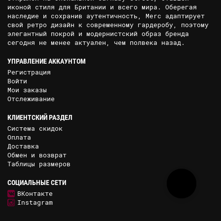
иконой стиля для Британии и всего мира. Оберегая
наследие и сохранив аутентичность, Merc адаптирует
свой ретро дизайн к современному гардеробу, поэтому
элегантный покрой и модернистский образ бренда
сегодня не менее актуален, чем полвека назад.
УПРАВЛЕНИЕ АККАУНТОМ
Регистрация
Войти
Мои заказы
Отслеживание
КЛИЕНТСКИЙ РАЗДЕЛ
Система скидок
Оплата
Доставка
Обмен и возврат
Таблицы размеров
СОЦИАЛЬНЫЕ СЕТИ
ВКонтакте
Instagram