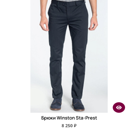
Брюки Winston Sta-Prest
8 250 ₽