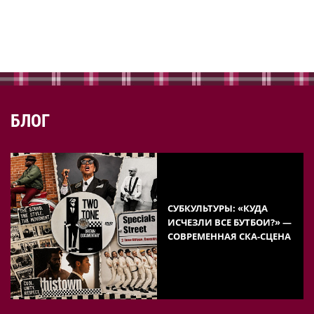
БЛОГ
СУБКУЛЬТУРЫ: «КУДА
ИСЧЕЗЛИ ВСЕ БУТБОИ?» —
СОВРЕМЕННАЯ СКА-СЦЕНА