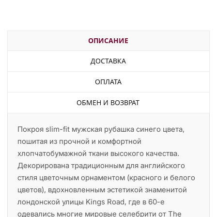
ОПИСАНИЕ
ДОСТАВКА
ОПЛАТА
ОБМЕН И ВОЗВРАТ
Покроя slim-fit мужская рубашка синего цвета,
пошитая из прочной и комфортной
хлопчатобумажной ткани высокого качества.
Декорирована традиционным для английского
стиля цветочным орнаментом (красного и белого
цветов), вдохновленным эстетикой знаменитой
лондонской улицы Kings Road, где в 60-е
одевались многие мировые селебрити от The