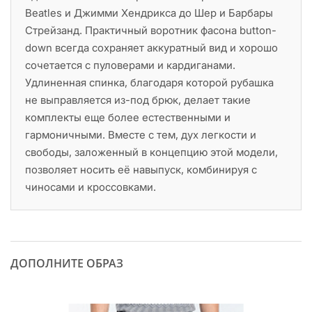
Beatles и Джимми Хендрикса до Шер и Барбары
Стрейзанд. Практичный воротник фасона button-
down всегда сохраняет аккуратный вид и хорошо
сочетается с пуловерами и кардиганами.
Удлиненная спинка, благодаря которой рубашка
не выправляется из-под брюк, делает такие
комплекты еще более естественными и
гармоничными. Вместе с тем, дух легкости и
свободы, заложенный в концепцию этой модели,
позволяет носить её навыпуск, комбинируя с
чиносами и кроссовками.
ДОПОЛНИТЕ ОБРАЗ