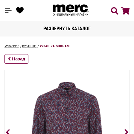
РАЗВЕРНУТЬ КАТАЛОГ
МУЖСКОЕ
РУБАШКИ
РУБАШКА DURHAM
Назад