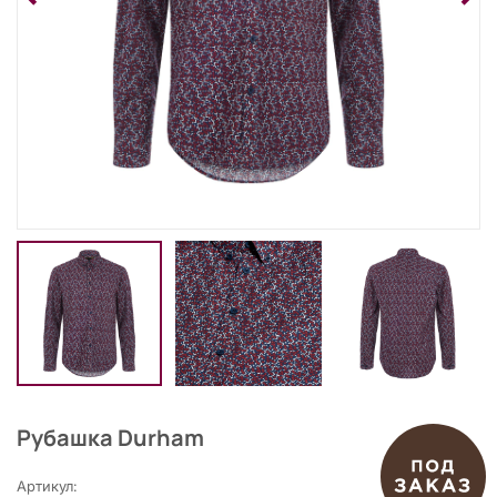
Рубашка Durham
Артикул: