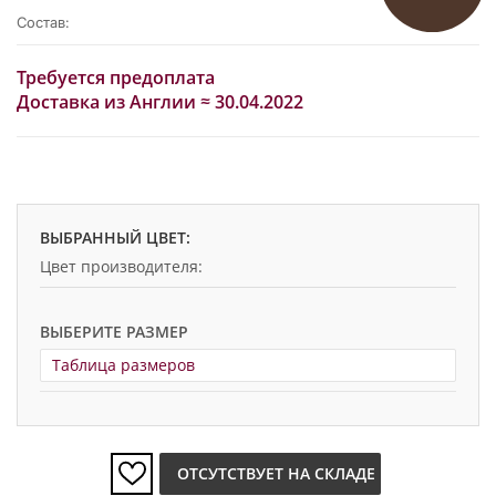
Состав:
Требуется предоплата
Доставка из Англии ≈ 30.04.2022
ВЫБРАННЫЙ ЦВЕТ:
Цвет производителя:
ВЫБЕРИТЕ РАЗМЕР
Таблица размеров
ОТСУТСТВУЕТ НА СКЛАДЕ