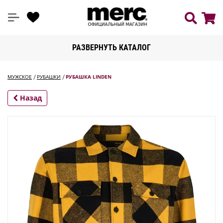
РАЗВЕРНУТЬ КАТАЛОГ
МУЖСКОЕ
РУБАШКИ
РУБАШКА LINDEN
Назад