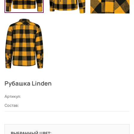
Рубашка Linden
Артикул:
Состав:
ВЫБРАННЫЙ ЦВЕТ: