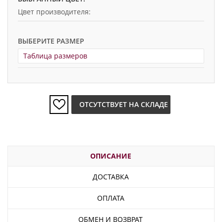
Цвет производителя:
ВЫБЕРИТЕ РАЗМЕР
Таблица размеров
ОТСУТСТВУЕТ НА СКЛАДЕ
ОПИСАНИЕ
ДОСТАВКА
ОПЛАТА
ОБМЕН И ВОЗВРАТ