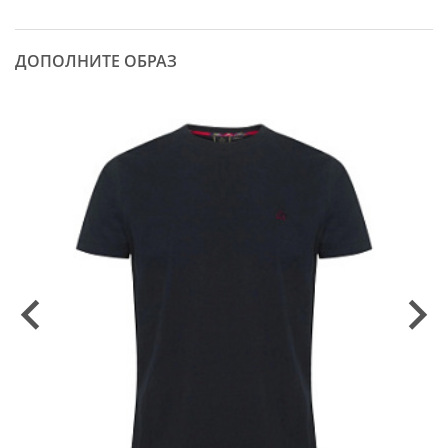
ДОПОЛНИТЕ ОБРАЗ