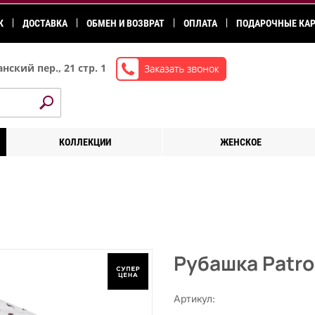
К
ДОСТАВКА
ОБМЕН И ВОЗВРАТ
ОПЛАТА
ПОДАРОЧНЫЕ КА
нский пер., 21 стр. 1
КОЛЛЕКЦИИ
ЖЕНСКОЕ
Рубашка Patro
Артикул: