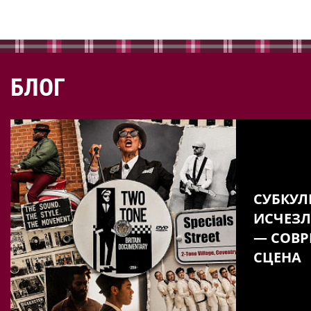
БЛОГ
СУБКУЛ
ИСЧЕЗЛ
— СОВР
СЦЕНА