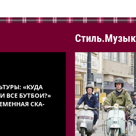
Стиль.Музык
ЬТУРЫ: «КУДА
И ВСЕ БУТБОИ?»
ЕМЕННАЯ СКА-