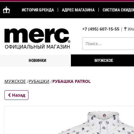
ИСТОРИЯ БРЕНДА
АДРЕС МАГАЗИНА
СИСТЕМА СКИДО
+7 (495) 607-15-55
|
Ула
НОВИНКИ
МУЖСКОЕ
МУЖСКОЕ
РУБАШКИ
РУБАШКА PATROL
Назад