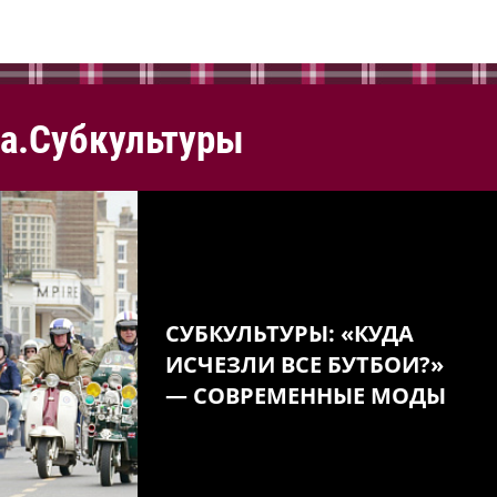
а.Субкультуры
СУБКУЛЬТУРЫ: «КУДА
ИСЧЕЗЛИ ВСЕ БУТБОИ?»
— СОВРЕМЕННЫЕ МОДЫ