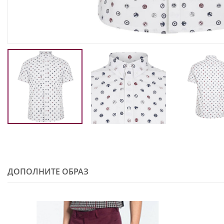
ДОПОЛНИТЕ ОБРАЗ