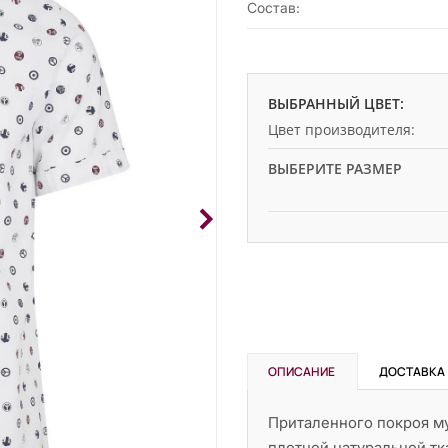
Состав:
ВЫБРАННЫЙ ЦВЕТ:
Цвет производителя:
ВЫБЕРИТЕ РАЗМЕР
ОПИСАНИЕ
ДОСТАВКА
Приталенного покроя му
плотной натуральной тк