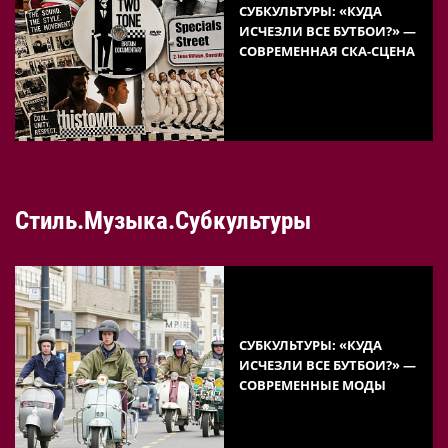
СУБКУЛЬТУРЫ: «КУДА
ИСЧЕЗЛИ ВСЕ БУТБОИ?» —
СОВРЕМЕННАЯ СКА-СЦЕНА
Стиль.Музыка.Субкультуры
СУБКУЛЬТУРЫ: «КУДА
ИСЧЕЗЛИ ВСЕ БУТБОИ?» —
СОВРЕМЕННЫЕ МОДЫ