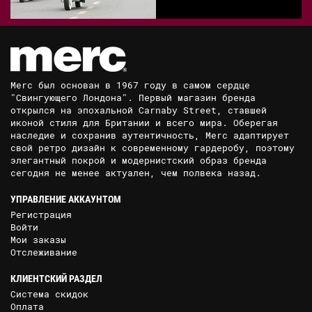
Merc был основан в 1967 году в самом сердце
"Свингующего Лондона". Первый магазин бренда
открылся на эпохальной Carnaby Street, ставшей
иконой стиля для Британии и всего мира. Оберегая
наследие и сохранив аутентичность, Merc адаптирует
свой ретро дизайн к современному гардеробу, поэтому
элегантный покрой и модернистский образ бренда
сегодня не менее актуален, чем полвека назад.
УПРАВЛЕНИЕ АККАУНТОМ
Регистрация
Войти
Мои заказы
Отслеживание
КЛИЕНТСКИЙ РАЗДЕЛ
Система скидок
Оплата