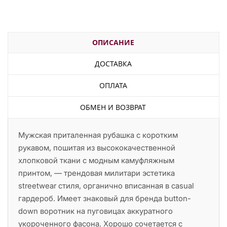
ОПИСАНИЕ
ДОСТАВКА
ОПЛАТА
ОБМЕН И ВОЗВРАТ
Мужская приталенная рубашка с коротким
рукавом, пошитая из высококачественной
хлопковой ткани с модным камуфляжным
принтом, — трендовая милитари эстетика
streetwear стиля, органично вписанная в casual
гардероб. Имеет знаковый для бренда button-
down воротник на пуговицах аккуратного
укороченного фасона. Хорошо сочетается с