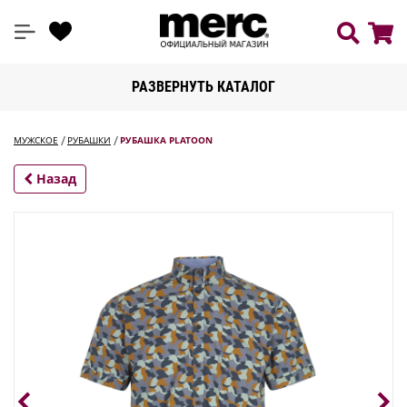
РАЗВЕРНУТЬ КАТАЛОГ
МУЖСКОЕ
РУБАШКИ
РУБАШКА PLATOON
Назад