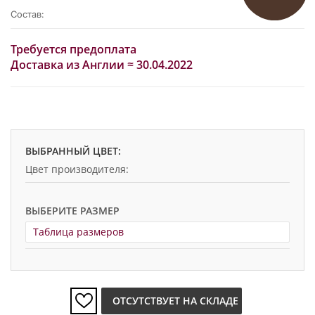
Состав:
Требуется предоплата
Доставка из Англии ≈ 30.04.2022
ВЫБРАННЫЙ ЦВЕТ:
Цвет производителя:
ВЫБЕРИТЕ РАЗМЕР
Таблица размеров
ОТСУТСТВУЕТ НА СКЛАДЕ