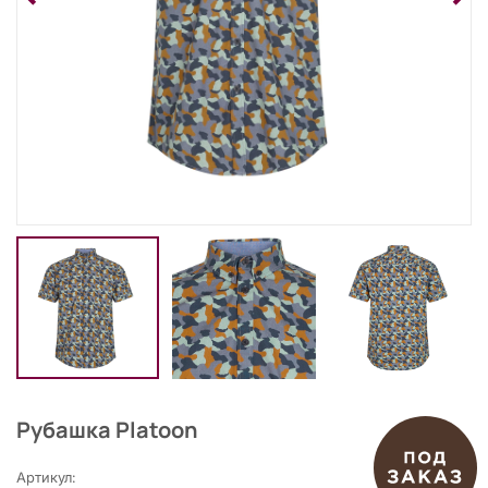
Рубашка Platoon
Артикул: