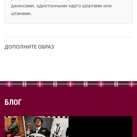
джинсами, однотонными карго шортами или
штанами.
ДОПОЛНИТЕ ОБРАЗ
БЛОГ