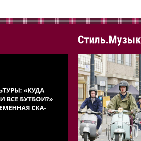
Стиль.Музык
ЬТУРЫ: «КУДА
И ВСЕ БУТБОИ?»
ЕМЕННАЯ СКА-