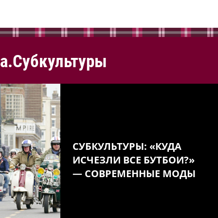
а.Субкультуры
СУБКУЛЬТУРЫ: «КУДА
ИСЧЕЗЛИ ВСЕ БУТБОИ?»
— СОВРЕМЕННЫЕ МОДЫ