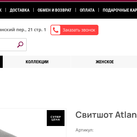
К
ДОСТАВКА
ОБМЕН И ВОЗВРАТ
ОПЛАТА
ПОДАРОЧНЫЕ КА
нский пер., 21 стр. 1
КОЛЛЕКЦИИ
ЖЕНСКОЕ
Свитшот Atlan
Артикул: