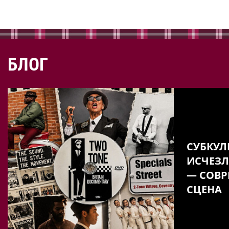
БЛОГ
СУБКУЛ
ИСЧЕЗЛ
— СОВР
СЦЕНА