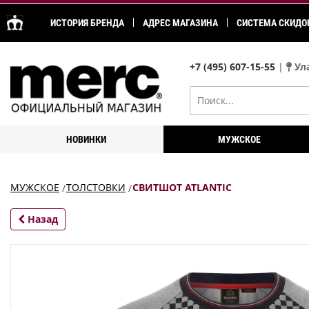
ИСТОРИЯ БРЕНДА
АДРЕС МАГАЗИНА
СИСТЕМА СКИДО
+7 (495) 607-15-55
|
Ула
НОВИНКИ
МУЖСКОЕ
МУЖСКОЕ
ТОЛСТОВКИ
СВИТШОТ ATLANTIC
Назад