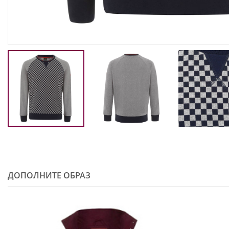
ДОПОЛНИТЕ ОБРАЗ