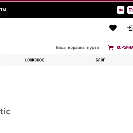
РТЫ
Ваша корзина
пуста
КОРЗИН
LOOKBOOK
БЛОГ
tic