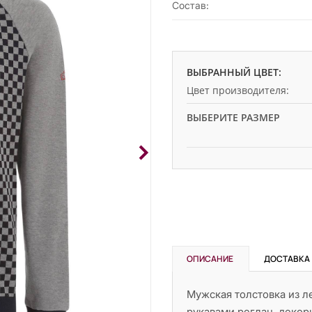
Состав:
ВЫБРАННЫЙ ЦВЕТ:
Цвет производителя:
ВЫБЕРИТЕ РАЗМЕР
ОПИСАНИЕ
ДОСТАВКА
Мужская толстовка из л
рукавами реглан, деко