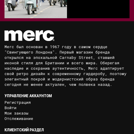
Merc был основан в 1967 году в самом сердце
"Свингующего Лондона". Первый магазин бренда
открылся на эпохальной Carnaby Street, ставшей
иконой стиля для Британии и всего мира. Оберегая
наследие и сохранив аутентичность, Merc адаптирует
свой ретро дизайн к современному гардеробу, поэтому
элегантный покрой и модернистский образ бренда
сегодня не менее актуален, чем полвека назад.
УПРАВЛЕНИЕ АККАУНТОМ
Регистрация
Войти
Мои заказы
Отслеживание
КЛИЕНТСКИЙ РАЗДЕЛ