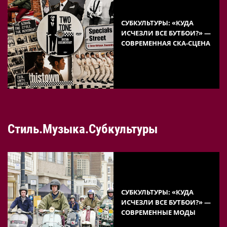
СУБКУЛЬТУРЫ: «КУДА
ИСЧЕЗЛИ ВСЕ БУТБОИ?» —
СОВРЕМЕННАЯ СКА-СЦЕНА
Стиль.Музыка.Субкультуры
СУБКУЛЬТУРЫ: «КУДА
ИСЧЕЗЛИ ВСЕ БУТБОИ?» —
СОВРЕМЕННЫЕ МОДЫ