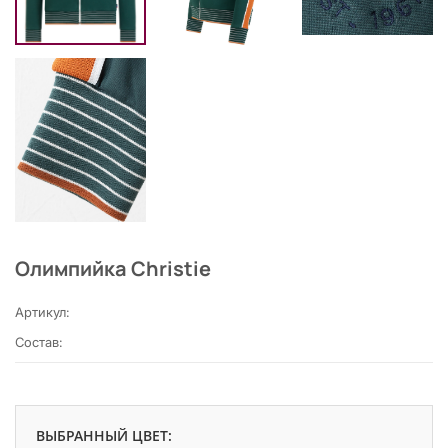
Олимпийка Christie
Артикул:
Состав:
ВЫБРАННЫЙ ЦВЕТ: