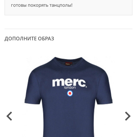
готовы покорять танцполы!
ДОПОЛНИТЕ ОБРАЗ