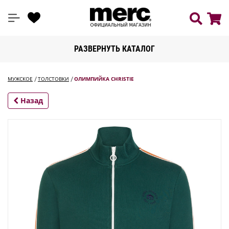
РАЗВЕРНУТЬ КАТАЛОГ
МУЖСКОЕ
ТОЛСТОВКИ
ОЛИМПИЙКА CHRISTIE
Назад