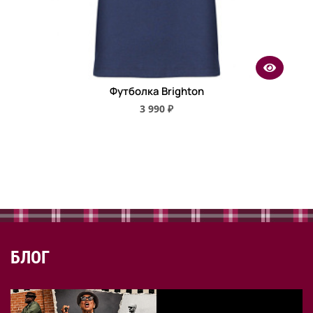
Футболка Brighton
3 990 ₽
БЛОГ