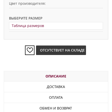
Цвет производителя:
ВЫБЕРИТЕ РАЗМЕР
Таблица размеров
ОТСУТСТВУЕТ НА СКЛАДЕ
ОПИСАНИЕ
ДОСТАВКА
ОПЛАТА
ОБМЕН И ВОЗВРАТ