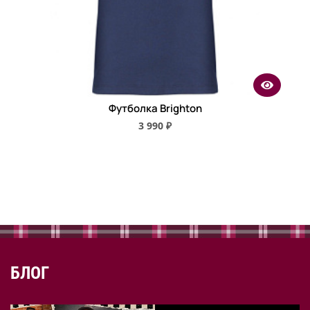
Футболка Brighton
3 990 ₽
БЛОГ