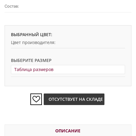
Состав:
ВЫБРАННЫЙ ЦВЕТ:
Цвет производителя:
ВЫБЕРИТЕ РАЗМЕР
Таблица размеров
ОТСУТСТВУЕТ НА СКЛАДЕ
ОПИСАНИЕ