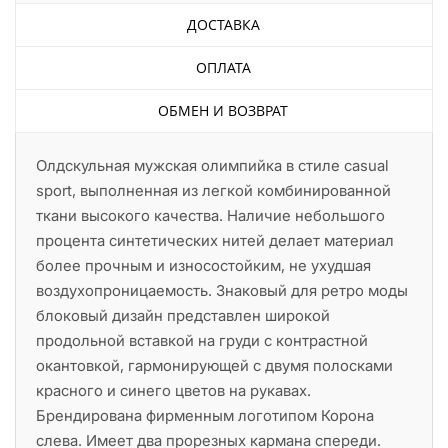
ДОСТАВКА
ОПЛАТА
ОБМЕН И ВОЗВРАТ
Олдскульная мужская олимпийка в стиле casual
sport, выполненная из легкой комбинированной
ткани высокого качества. Наличие небольшого
процента синтетических нитей делает материал
более прочным и износостойким, не ухудшая
воздухопроницаемость. Знаковый для ретро моды
блоковый дизайн представлен широкой
продольной вставкой на груди с контрастной
окантовкой, гармонирующей с двумя полосками
красного и синего цветов на рукавах.
Брендирована фирменным логотипом Корона
слева. Имеет два прорезных кармана спереди.