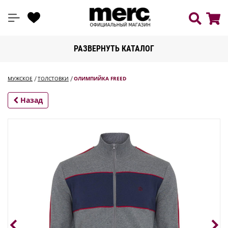
РАЗВЕРНУТЬ КАТАЛОГ
МУЖСКОЕ
ТОЛСТОВКИ
ОЛИМПИЙКА FREED
Назад