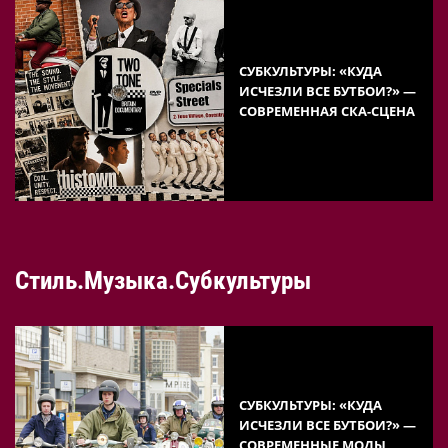
СУБКУЛЬТУРЫ: «КУДА
ИСЧЕЗЛИ ВСЕ БУТБОИ?» —
СОВРЕМЕННАЯ СКА-СЦЕНА
Стиль.Музыка.Субкультуры
СУБКУЛЬТУРЫ: «КУДА
ИСЧЕЗЛИ ВСЕ БУТБОИ?» —
СОВРЕМЕННЫЕ МОДЫ