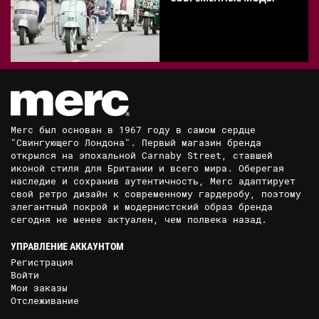
Merc был основан в 1967 году в самом сердце
"Свингующего Лондона". Первый магазин бренда
открылся на эпохальной Carnaby Street, ставшей
иконой стиля для Британии и всего мира. Оберегая
наследие и сохранив аутентичность, Merc адаптирует
свой ретро дизайн к современному гардеробу, поэтому
элегантный покрой и модернистский образ бренда
сегодня не менее актуален, чем полвека назад.
УПРАВЛЕНИЕ АККАУНТОМ
Регистрация
Войти
Мои заказы
Отслеживание