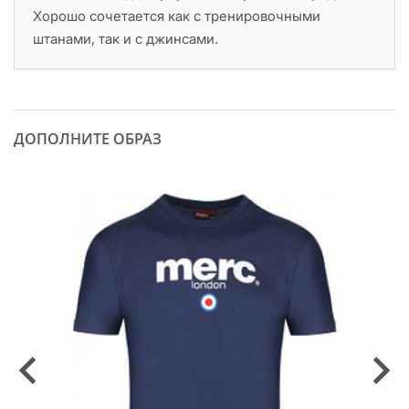
Хорошо сочетается как с тренировочными
штанами, так и с джинсами.
ДОПОЛНИТЕ ОБРАЗ