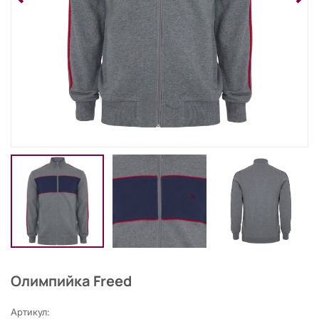
Олимпийка Freed
Артикул: