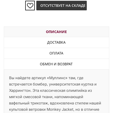
ОТСУТСТВУЕТ НА СКЛАДЕ
ОПИСАНИЕ
ДОСТАВКА
ОПЛАТА
ОБМЕН И ВОЗВРАТ
Вы найдете артикул «Муллинс» там, где
встречается бомбер, университетская куртка и
Харрингтон. Эта классическая олимпийка из
мягкой смесовой ткани, напоминающей
вафельный трикотаж, вдохновлена стилем нашей
культовой ветровки Monkey Jacket, но в отличие