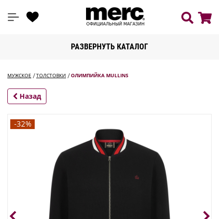
РАЗВЕРНУТЬ КАТАЛОГ
МУЖСКОЕ
ТОЛСТОВКИ
ОЛИМПИЙКА MULLINS
Назад
-32%