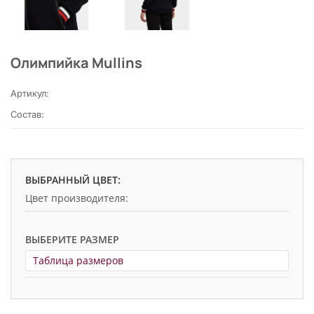
Олимпийка Mullins
Артикул:
Состав:
ВЫБРАННЫЙ ЦВЕТ:
Цвет производителя:
ВЫБЕРИТЕ РАЗМЕР
Таблица размеров