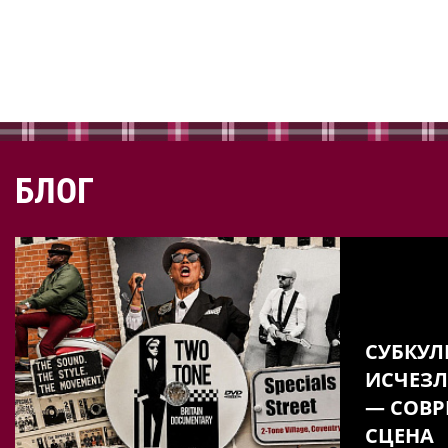
БЛОГ
СУБКУЛ
ИСЧЕЗЛ
— СОВР
СЦЕНА