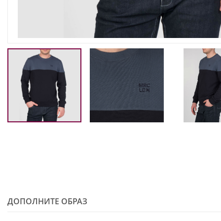
ДОПОЛНИТЕ ОБРАЗ