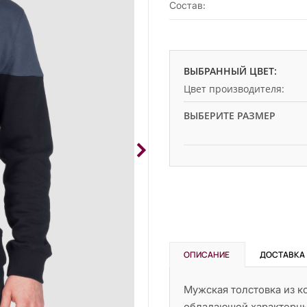
Состав:
ВЫБРАННЫЙ ЦВЕТ:
Цвет производителя:
ВЫБЕРИТЕ РАЗМЕР
ОПИСАНИЕ
ДОСТАВКА
Мужская толстовка из к
обладающей характерны