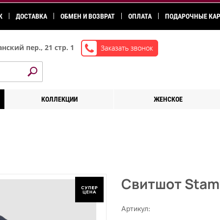
К
ДОСТАВКА
ОБМЕН И ВОЗВРАТ
ОПЛАТА
ПОДАРОЧНЫЕ КА
нский пер., 21 стр. 1
КОЛЛЕКЦИИ
ЖЕНСКОЕ
Свитшот Stam
Артикул: