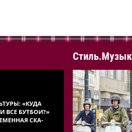
Стиль.Музык
ЬТУРЫ: «КУДА
И ВСЕ БУТБОИ?»
ЕМЕННАЯ СКА-