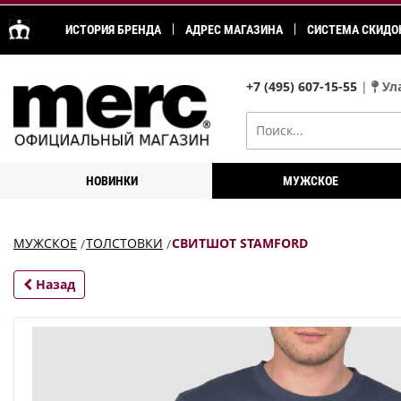
ИСТОРИЯ БРЕНДА
АДРЕС МАГАЗИНА
СИСТЕМА СКИДО
+7 (495) 607-15-55
|
Ула
НОВИНКИ
МУЖСКОЕ
МУЖСКОЕ
ТОЛСТОВКИ
СВИТШОТ STAMFORD
Назад