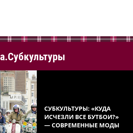
а.Субкультуры
СУБКУЛЬТУРЫ: «КУДА
ИСЧЕЗЛИ ВСЕ БУТБОИ?»
— СОВРЕМЕННЫЕ МОДЫ