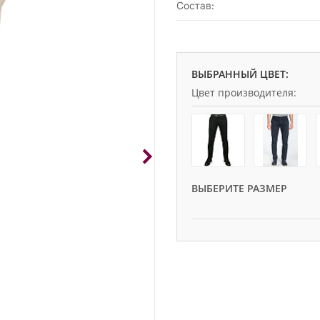
Состав:
ВЫБРАННЫЙ ЦВЕТ:
Цвет производителя:
ВЫБЕРИТЕ РАЗМЕР