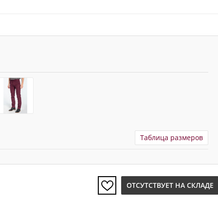
Таблица размеров
ОТСУТСТВУЕТ НА СКЛАДЕ