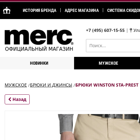
ИСТОРИЯ БРЕНДА
АДРЕС МАГАЗИНА
СИСТЕМА СКИДО
+7 (495) 607-15-55
|
Ула
НОВИНКИ
МУЖСКОЕ
МУЖСКОЕ
БРЮКИ И ДЖИНСЫ
БРЮКИ WINSTON STA-PREST
Назад