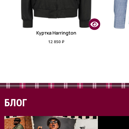
Куртка Harrington
12 850 ₽
БЛОГ