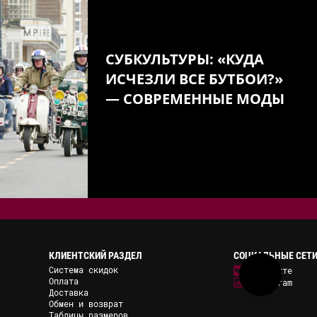
СУБКУЛЬТУРЫ: «КУДА
ИСЧЕЗЛИ ВСЕ БУТБОИ?»
— СОВРЕМЕННЫЕ МОДЫ
КЛИЕНТСКИЙ РАЗДЕЛ
СОЦИАЛЬНЫЕ СЕТ
Система скидок
ВКонтакте
Оплата
Instagram
Доставка
Обмен и возврат
Таблицы размеров