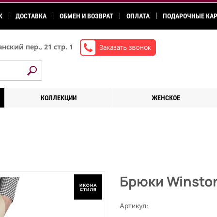
К
ДОСТАВКА
ОБМЕН И ВОЗВРАТ
ОПЛАТА
ПОДАРОЧНЫЕ КА
нский пер., 21 стр. 1
КОЛЛЕКЦИИ
ЖЕНСКОЕ
Брюки Winston
Артикул: