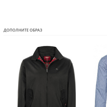
ДОПОЛНИТЕ ОБРАЗ