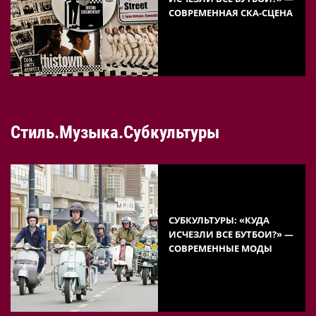
СОВРЕМЕННАЯ СКА-СЦЕНА
Стиль.Музыка.Субкультуры
СУБКУЛЬТУРЫ: «КУДА
ИСЧЕЗЛИ ВСЕ БУТБОИ?» —
СОВРЕМЕННЫЕ МОДЫ