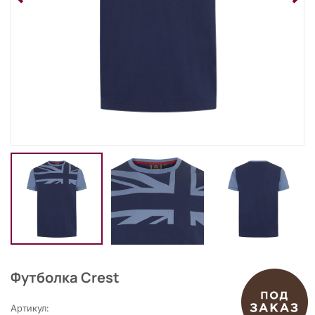
Футболка Crest
Артикул: