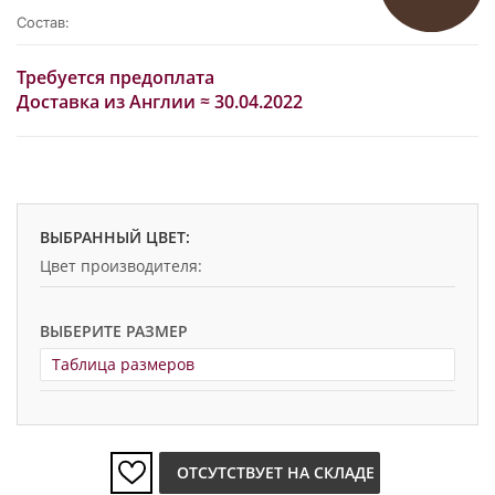
Состав:
Требуется предоплата
Доставка из Англии ≈ 30.04.2022
ВЫБРАННЫЙ ЦВЕТ:
Цвет производителя:
ВЫБЕРИТЕ РАЗМЕР
Таблица размеров
ОТСУТСТВУЕТ НА СКЛАДЕ