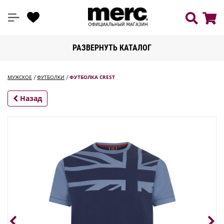
РАЗВЕРНУТЬ КАТАЛОГ
МУЖСКОЕ
ФУТБОЛКИ
ФУТБОЛКА CREST
Назад