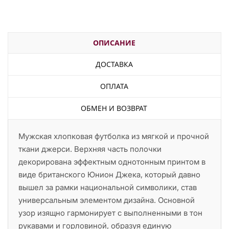
ОПИСАНИЕ
ДОСТАВКА
ОПЛАТА
ОБМЕН И ВОЗВРАТ
Мужская хлопковая футболка из мягкой и прочной
ткани джерси. Верхняя часть полочки
декорирована эффектным однотонным принтом в
виде британского Юнион Джека, который давно
вышел за рамки национальной символики, став
универсальным элементом дизайна. Основной
узор изящно гармонирует с выполненными в тон
рукавами и горловиной, образуя единую