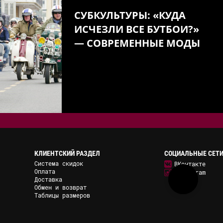
СУБКУЛЬТУРЫ: «КУДА
ИСЧЕЗЛИ ВСЕ БУТБОИ?»
— СОВРЕМЕННЫЕ МОДЫ
КЛИЕНТСКИЙ РАЗДЕЛ
СОЦИАЛЬНЫЕ СЕТ
Система скидок
ВКонтакте
Оплата
Instagram
Доставка
Обмен и возврат
Таблицы размеров