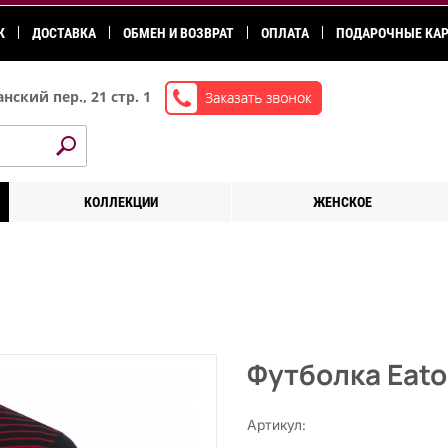
К
ДОСТАВКА
ОБМЕН И ВОЗВРАТ
ОПЛАТА
ПОДАРОЧНЫЕ КА
нский пер., 21 стр. 1
КОЛЛЕКЦИИ
ЖЕНСКОЕ
Футболка Eat
Артикул: