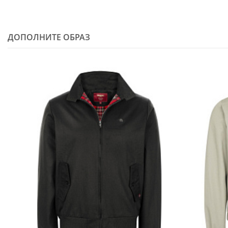
ДОПОЛНИТЕ ОБРАЗ