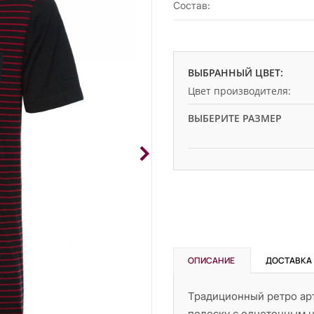
Состав:
ВЫБРАННЫЙ ЦВЕТ:
Цвет производителя:
ВЫБЕРИТЕ РАЗМЕР
ОПИСАНИЕ
ДОСТАВКА
Традиционный ретро арт
полоску с однотонным 