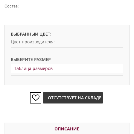
Состав:
ВЫБРАННЫЙ ЦВЕТ:
Цвет производителя:
ВЫБЕРИТЕ РАЗМЕР
Таблица размеров
ОТСУТСТВУЕТ НА СКЛАДЕ
ОПИСАНИЕ