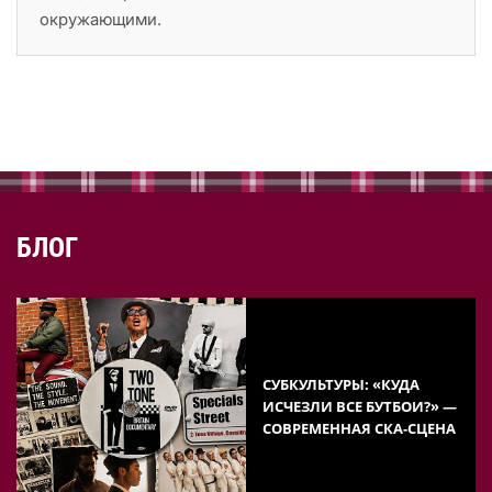
окружающими.
БЛОГ
СУБКУЛЬТУРЫ: «КУДА
ИСЧЕЗЛИ ВСЕ БУТБОИ?» —
СОВРЕМЕННАЯ СКА-СЦЕНА