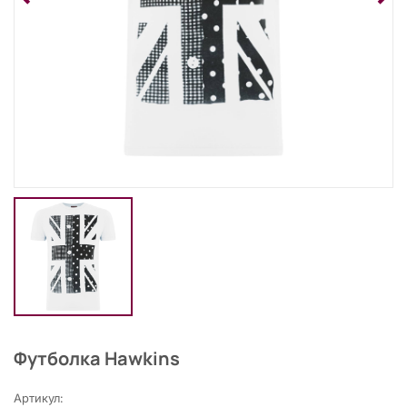
Футболка Hawkins
Артикул: