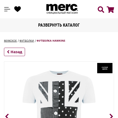
РАЗВЕРНУТЬ КАТАЛОГ
МУЖСКОЕ
ФУТБОЛКИ
ФУТБОЛКА HAWKINS
Назад