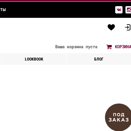
РТЫ
Ваша корзина
пуста
КОРЗИН
LOOKBOOK
БЛОГ