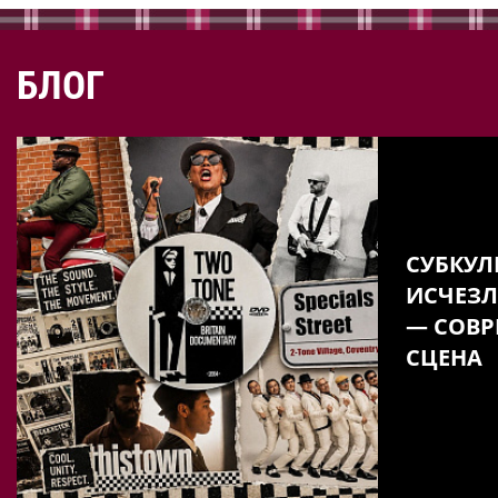
БЛОГ
СУБКУЛ
ИСЧЕЗЛ
— СОВР
СЦЕНА