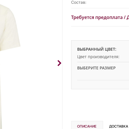
Состав:
Требуется предоплата
/
ВЫБРАННЫЙ ЦВЕТ:
Цвет производителя:
ВЫБЕРИТЕ РАЗМЕР
ОПИСАНИЕ
ДОСТАВКА