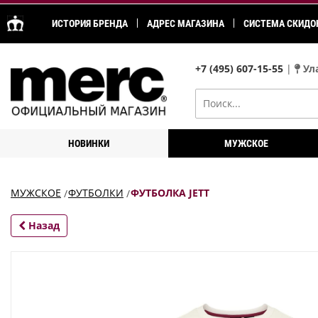
ИСТОРИЯ БРЕНДА
АДРЕС МАГАЗИНА
СИСТЕМА СКИДО
+7 (495) 607-15-55
|
Ула
НОВИНКИ
МУЖСКОЕ
МУЖСКОЕ
ФУТБОЛКИ
ФУТБОЛКА JETT
Назад