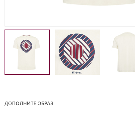
ДОПОЛНИТЕ ОБРАЗ