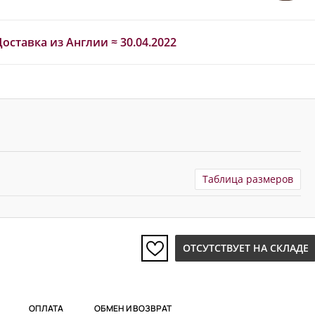
Доставка из Англии ≈ 30.04.2022
Таблица размеров
ОТСУТСТВУЕТ НА СКЛАДЕ
ОПЛАТА
ОБМЕН И ВОЗВРАТ