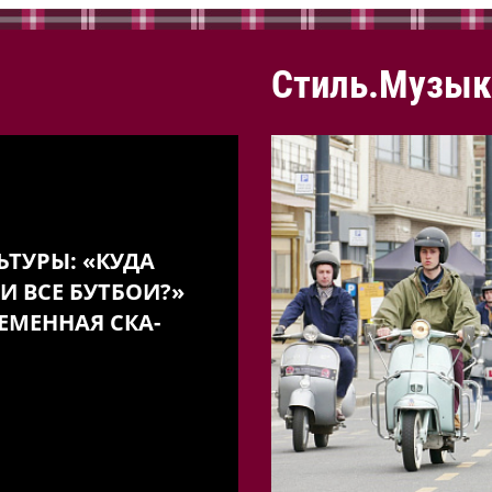
Стиль.Музык
ЬТУРЫ: «КУДА
И ВСЕ БУТБОИ?»
ЕМЕННАЯ СКА-