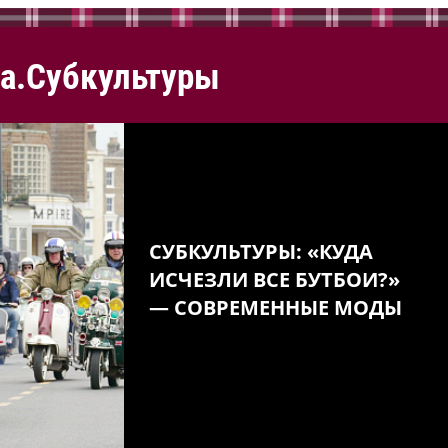
а.Субкультуры
СУБКУЛЬТУРЫ: «КУДА
ИСЧЕЗЛИ ВСЕ БУТБОИ?»
— СОВРЕМЕННЫЕ МОДЫ