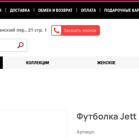
К
ДОСТАВКА
ОБМЕН И ВОЗВРАТ
ОПЛАТА
ПОДАРОЧНЫЕ КА
нский пер., 21 стр. 1
КОЛЛЕКЦИИ
ЖЕНСКОЕ
Футболка Jett
Артикул: