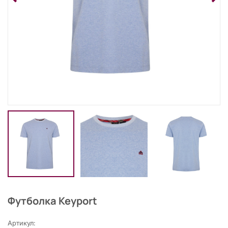
Футболка Keyport
Артикул: