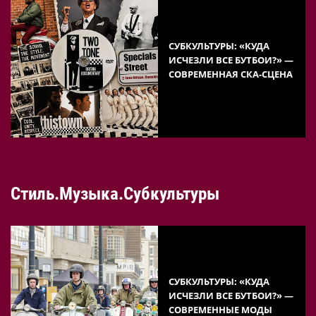
СУБКУЛЬТУРЫ: «КУДА
ИСЧЕЗЛИ ВСЕ БУТБОИ?» —
СОВРЕМЕННАЯ СКА-СЦЕНА
Стиль.Музыка.Субкультуры
СУБКУЛЬТУРЫ: «КУДА
ИСЧЕЗЛИ ВСЕ БУТБОИ?» —
СОВРЕМЕННЫЕ МОДЫ