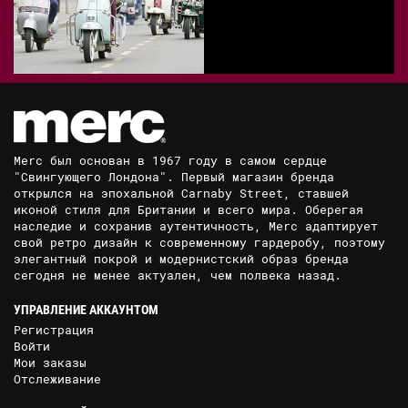
Merc был основан в 1967 году в самом сердце
"Свингующего Лондона". Первый магазин бренда
открылся на эпохальной Carnaby Street, ставшей
иконой стиля для Британии и всего мира. Оберегая
наследие и сохранив аутентичность, Merc адаптирует
свой ретро дизайн к современному гардеробу, поэтому
элегантный покрой и модернистский образ бренда
сегодня не менее актуален, чем полвека назад.
УПРАВЛЕНИЕ АККАУНТОМ
Регистрация
Войти
Мои заказы
Отслеживание