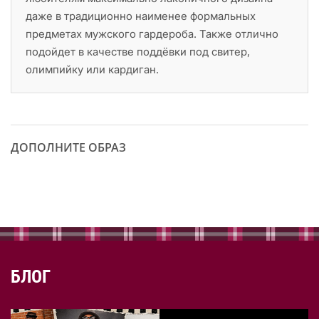
даже в традиционно наименее формальных
предметах мужского гардероба. Также отлично
подойдет в качестве поддёвки под свитер,
олимпийку или кардиган.
ДОПОЛНИТЕ ОБРАЗ
БЛОГ