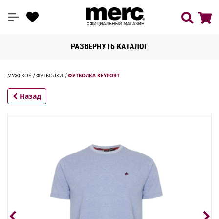
РАЗВЕРНУТЬ КАТАЛОГ
МУЖСКОЕ
ФУТБОЛКИ
ФУТБОЛКА KEYPORT
Назад