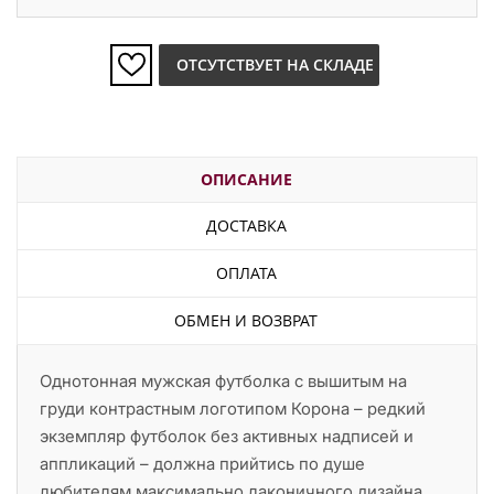
ОТСУТСТВУЕТ НА СКЛАДЕ
ОПИСАНИЕ
ДОСТАВКА
ОПЛАТА
ОБМЕН И ВОЗВРАТ
Однотонная мужская футболка с вышитым на
груди контрастным логотипом Корона – редкий
экземпляр футболок без активных надписей и
аппликаций – должна прийтись по душе
любителям максимально лаконичного дизайна