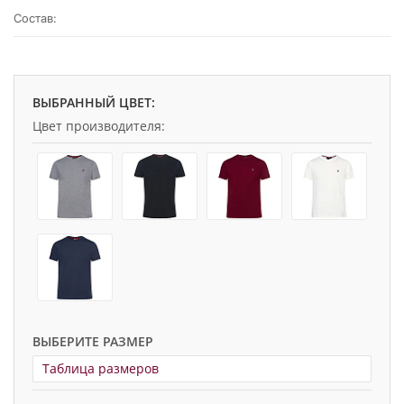
Состав:
ВЫБРАННЫЙ ЦВЕТ:
Цвет производителя:
ВЫБЕРИТЕ РАЗМЕР
Таблица размеров