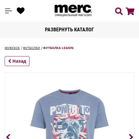
РАЗВЕРНУТЬ КАТАЛОГ
МУЖСКОЕ
ФУТБОЛКИ
ФУТБОЛКА LEGION
Назад