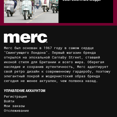
Merc был основан в 1967 году в самом сердце
"Свингующего Лондона". Первый магазин бренда
открылся на эпохальной Carnaby Street, ставшей
иконой стиля для Британии и всего мира. Оберегая
наследие и сохранив аутентичность, Merc адаптирует
свой ретро дизайн к современному гардеробу, поэтому
элегантный покрой и модернистский образ бренда
сегодня не менее актуален, чем полвека назад.
УПРАВЛЕНИЕ АККАУНТОМ
Регистрация
Войти
Мои заказы
Отслеживание