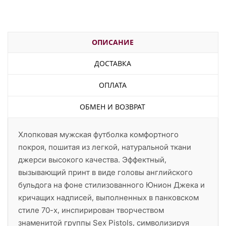
ОПИСАНИЕ
ДОСТАВКА
ОПЛАТА
ОБМЕН И ВОЗВРАТ
Хлопковая мужская футболка комфортного
покроя, пошитая из легкой, натуральной ткани
джерси высокого качества. Эффектный,
вызывающий принт в виде головы английского
бульдога на фоне стилизованного Юнион Джека и
кричащих надписей, выполненных в панковском
стиле 70-х, инспирирован творчеством
знаменитой группы Sex Pistols, символизируя