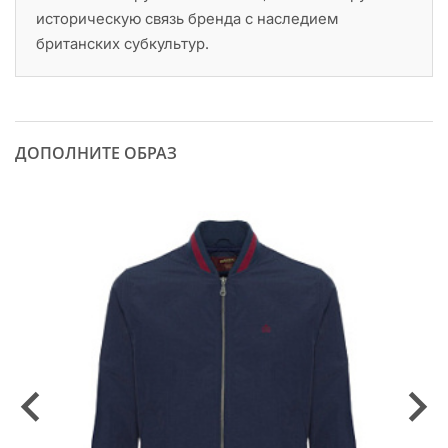
историческую связь бренда с наследием
британских субкультур.
ДОПОЛНИТЕ ОБРАЗ