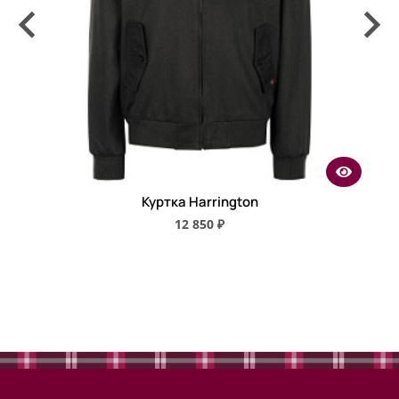
Куртка Harrington
12 850 ₽