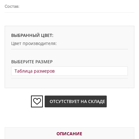
Состав:
ВЫБРАННЫЙ ЦВЕТ:
Цвет производителя:
ВЫБЕРИТЕ РАЗМЕР
Таблица размеров
ОТСУТСТВУЕТ НА СКЛАДЕ
ОПИСАНИЕ