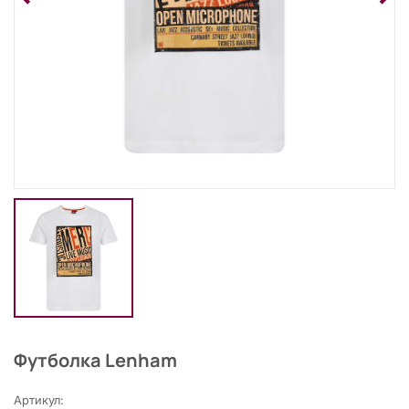
Футболка Lenham
Артикул: