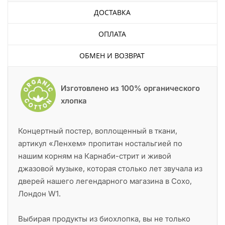
ДОСТАВКА
ОПЛАТА
ОБМЕН И ВОЗВРАТ
Изготовлено из 100% органического
хлопка
Концертный постер, воплощенный в ткани,
артикул «Ленхем» пропитан ностальгией по
нашим корням на Карнаби-стрит и живой
джазовой музыке, которая столько лет звучала из
дверей нашего легендарного магазина в Сохо,
Лондон W1.
Выбирая продукты из биохлопка, вы не только