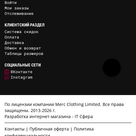
Войти
Мои заказы
Отслеживание
КЛИЕНТСКИЙ РАЗДЕЛ
Система скидок
Оплата
Доставка
Обмен и возврат
Таблицы размеров
СОЦИАЛЬНЫЕ СЕТИ
ВКонтакте
Instagram
По лицензии компании Merc Clothing Limited. Все права
защищены. 2013-2026 г.
Разработка интернет-магазина -
IT Сфера
Контакты
Публичная оферта
Политика
конфиденциальности