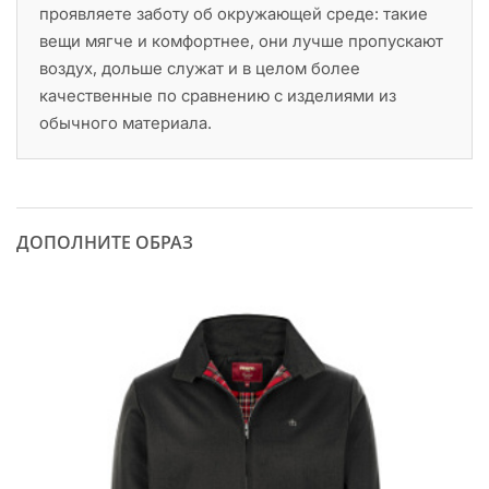
проявляете заботу об окружающей среде: такие
вещи мягче и комфортнее, они лучше пропускают
воздух, дольше служат и в целом более
качественные по сравнению с изделиями из
обычного материала.
ДОПОЛНИТЕ ОБРАЗ